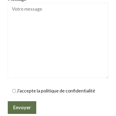
J'accepte la politique de confidentialité