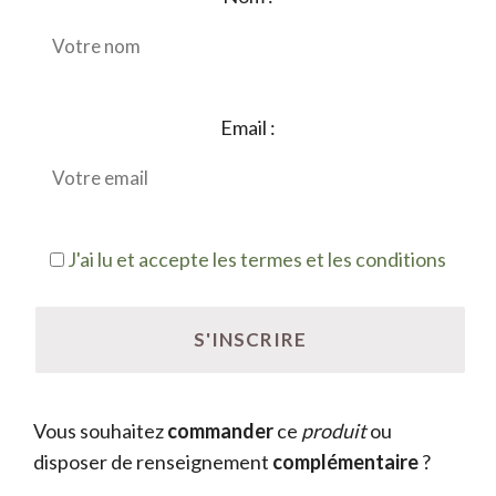
Email :
J'ai lu et accepte les termes et les conditions
Vous souhaitez
commander
ce
produit
ou
disposer de renseignement
complémentaire
?