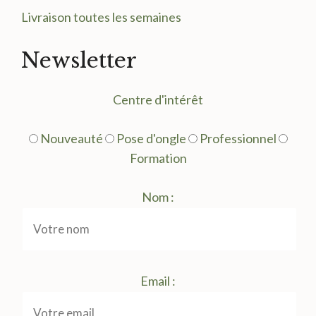
Livraison toutes les semaines
Newsletter
Centre d'intérêt
Nouveauté
Pose d'ongle
Professionnel
Formation
Nom :
Email :