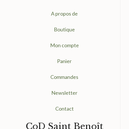
A propos de
Boutique
Mon compte
Panier
Commandes
Newsletter
Contact
CoD Saint Benoît