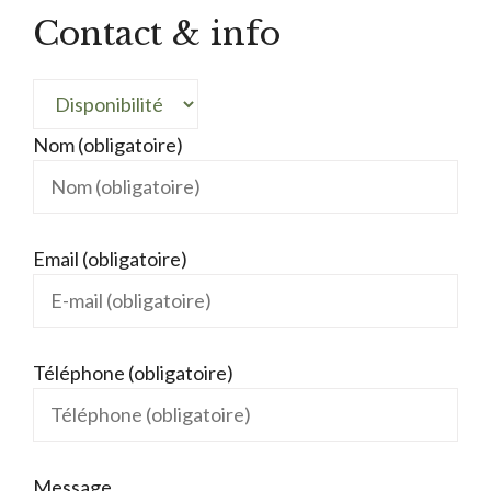
Contact & info
Nom (obligatoire)
Email (obligatoire)
Téléphone (obligatoire)
Message