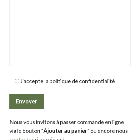
J'accepte la politique de confidentialité
Nous vous invitons à passer commande en ligne
via le bouton “
Ajouter au panier
” ou encore nous
contacter
si besoin est.