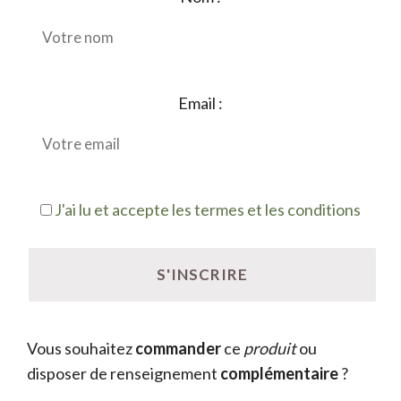
Email :
J'ai lu et accepte les termes et les conditions
Vous souhaitez
commander
ce
produit
ou
disposer de renseignement
complémentaire
?