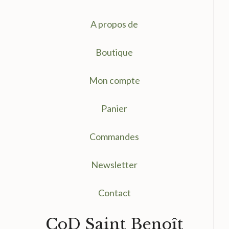
A propos de
Boutique
Mon compte
Panier
Commandes
Newsletter
Contact
CoD Saint Benoît