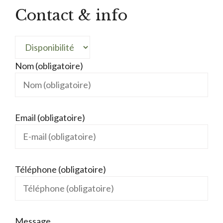
Contact & info
Nom (obligatoire)
Email (obligatoire)
Téléphone (obligatoire)
Message