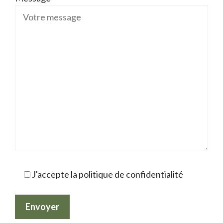
J'accepte la politique de confidentialité