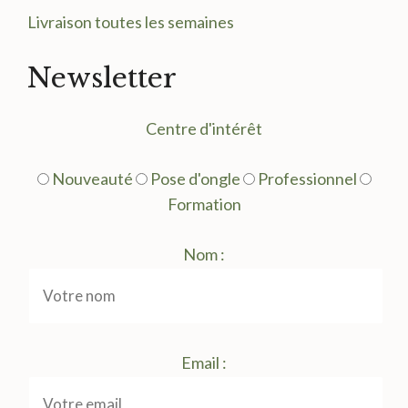
Livraison toutes les semaines
Newsletter
Centre d'intérêt
Nouveauté
Pose d'ongle
Professionnel
Formation
Nom :
Email :