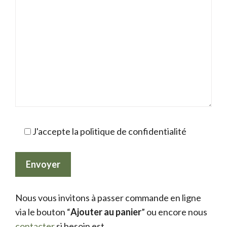
J'accepte la politique de confidentialité
Nous vous invitons à passer commande en ligne
via le bouton “
Ajouter au panier
” ou encore nous
contacter
si besoin est.