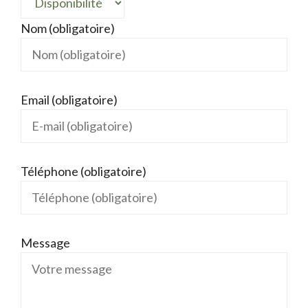
Nom (obligatoire)
Email (obligatoire)
Téléphone (obligatoire)
Message