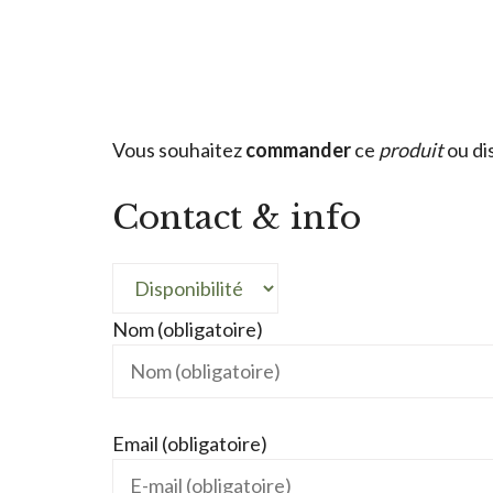
Vous souhaitez
commander
ce
produit
ou di
Contact & info
Nom (obligatoire)
Email (obligatoire)