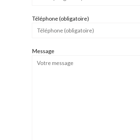
Téléphone (obligatoire)
Message