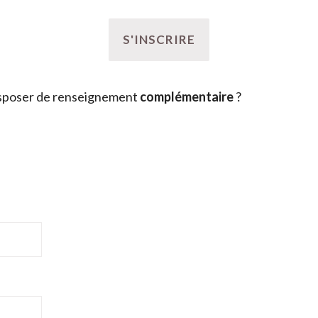
sposer de renseignement
complémentaire
?