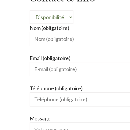
Nom (obligatoire)
Email (obligatoire)
Téléphone (obligatoire)
Message