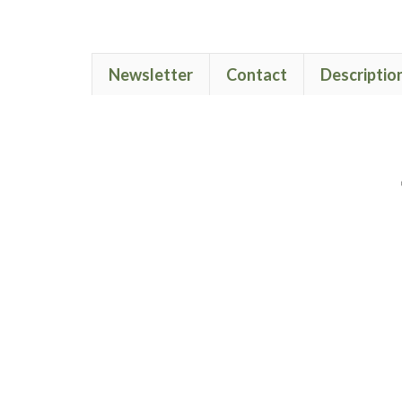
Newsletter
Contact
Descriptio