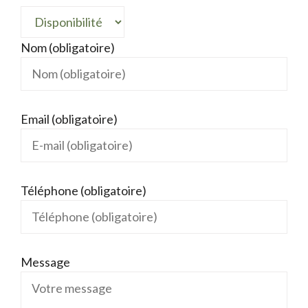
Nom (obligatoire)
Email (obligatoire)
Téléphone (obligatoire)
Message