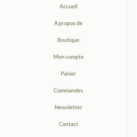
Accueil
A propos de
Boutique
Mon compte
Panier
Commandes
Newsletter
Contact