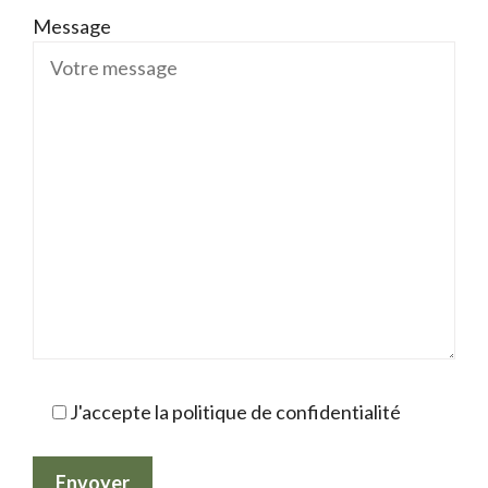
Message
J'accepte la politique de confidentialité