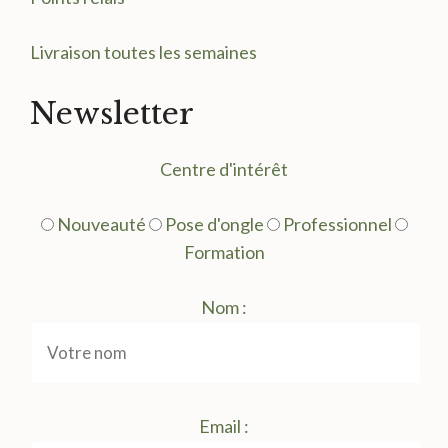
Livraison toutes les semaines
Newsletter
Centre d'intérêt
Nouveauté
Pose d'ongle
Professionnel
Formation
Nom :
Email :