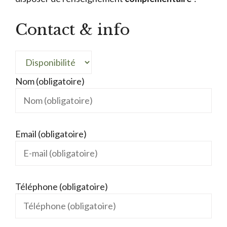
Contact & info
Nom (obligatoire)
Email (obligatoire)
Téléphone (obligatoire)