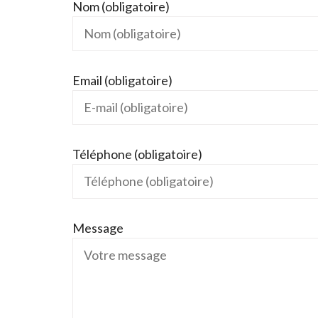
Nom (obligatoire)
Email (obligatoire)
Téléphone (obligatoire)
Message