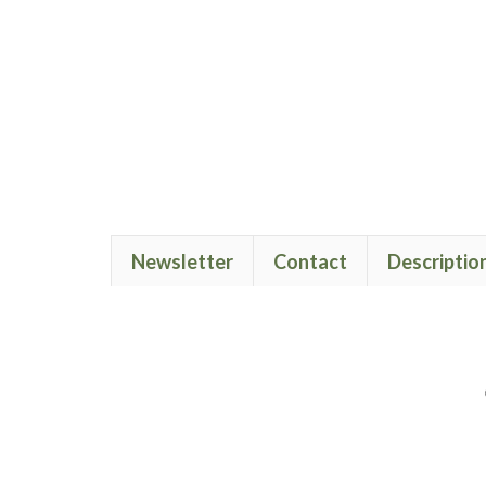
Newsletter
Contact
Descriptio