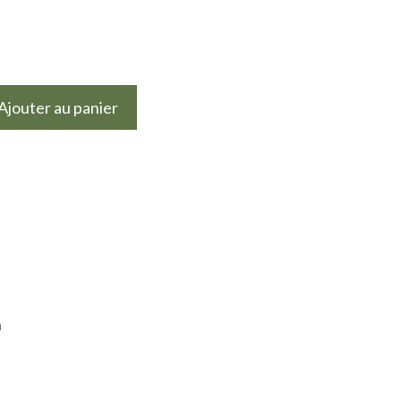
Ajouter au panier
n