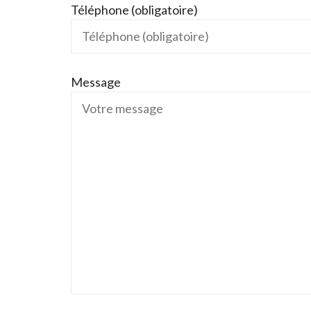
Téléphone (obligatoire)
Message