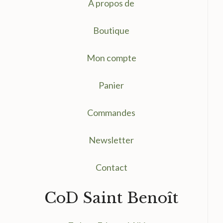
A propos de
Boutique
Mon compte
Panier
Commandes
Newsletter
Contact
CoD Saint Benoît