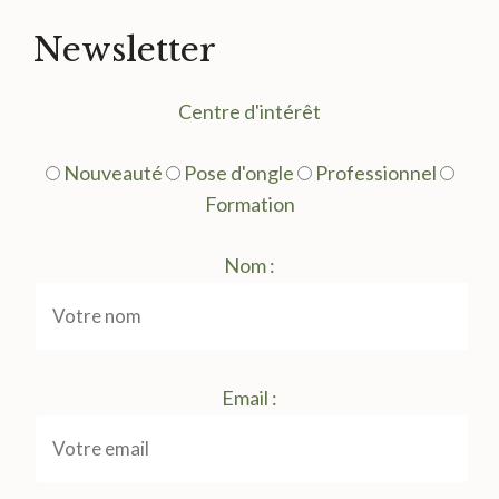
Newsletter
Centre d'intérêt
Nouveauté
Pose d'ongle
Professionnel
Formation
Nom :
Email :