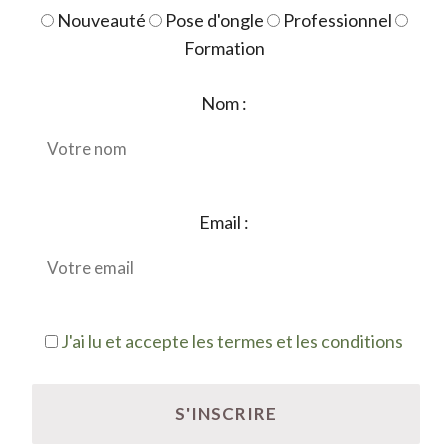
Nouveauté
Pose d'ongle
Professionnel
Formation
Nom :
Email :
J'ai lu et accepte les termes et les conditions