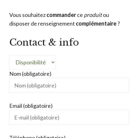
Vous souhaitez
commander
ce
produit
ou
disposer de renseignement
complémentaire
?
Contact & info
Nom (obligatoire)
Email (obligatoire)
Téléphone (obligatoire)