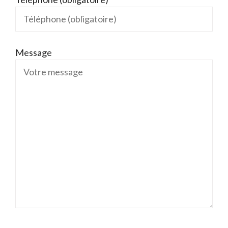
Message