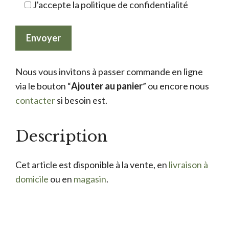
J'accepte la politique de confidentialité
Nous vous invitons à passer commande en ligne
via le bouton “
Ajouter au panier
” ou encore nous
contacter
si besoin est.
Description
Cet article est disponible à la vente, en
livraison à
domicile
ou en
magasin
.