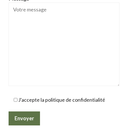
J'accepte la politique de confidentialité