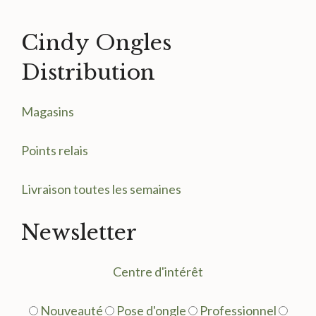
Cindy Ongles
Distribution
Magasin
s
Points relais
Livraison toutes les semaines
Newsletter
Centre d'intérêt
Nouveauté
Pose d'ongle
Professionnel