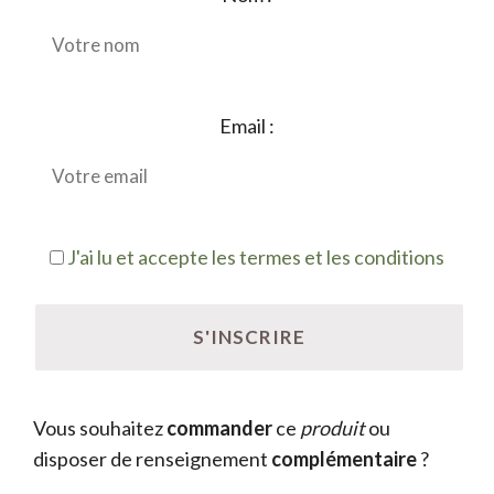
Email :
J'ai lu et accepte les termes et les conditions
Vous souhaitez
commander
ce
produit
ou
disposer de renseignement
complémentaire
?