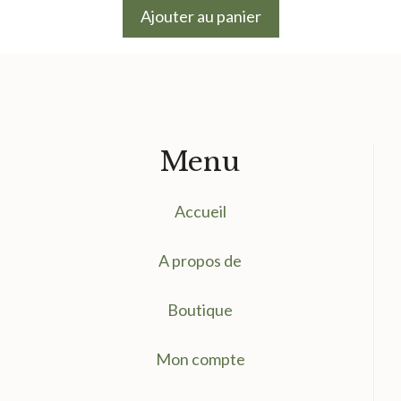
Ajouter au panier
Menu
Accueil
A propos de
Boutique
Mon compte