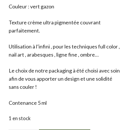
Couleur : vert gazon
Texture crème ultra pigmentée couvrant
parfaitement.
Utilisation à l’infini , pour les techniques full color ,
nail art , arabesques , ligne fine , ombre…
Le choix de notre packaging à été choisi avec soin
afin de vous apporter un design et une solidité
sans couler !
Contenance 5 ml
1 en stock