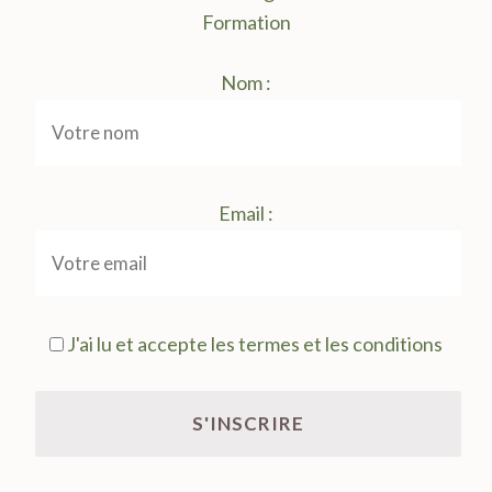
Formation
Nom :
Email :
J'ai lu et accepte les termes et les conditions