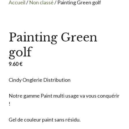
Accueil
/
Non classé
/ Painting Green golf
Painting Green
golf
9.60
€
Cindy Onglerie Distribution
Notre gamme Paint multi usage va vous conquérir
!
Gel de couleur paint sans résidu.