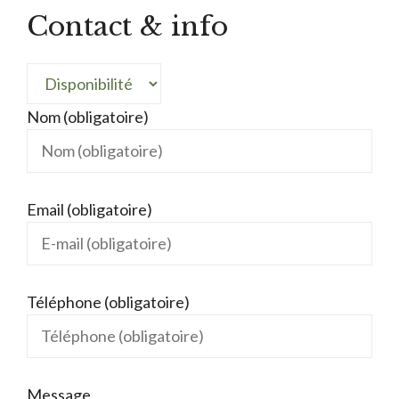
Contact & info
Nom (obligatoire)
Email (obligatoire)
Téléphone (obligatoire)
Message