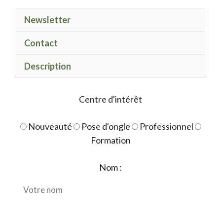
Newsletter
Contact
Description
Centre d'intérêt
Nouveauté
Pose d'ongle
Professionnel
Formation
Nom :