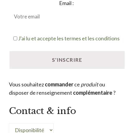
Email :
J'ai lu et accepte les termes et les conditions
Vous souhaitez
commander
ce
produit
ou
disposer de renseignement
complémentaire
?
Contact & info