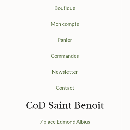
Boutique
Mon compte
Panier
Commandes
Newsletter
Contact
CoD Saint Benoît
7 place Edmond Albius