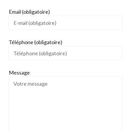
Email (obligatoire)
Téléphone (obligatoire)
Message