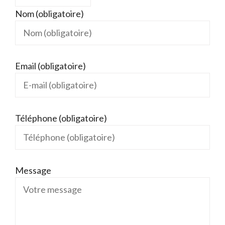
Nom (obligatoire)
Email (obligatoire)
Téléphone (obligatoire)
Message