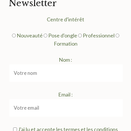
Newsletter
Centre d'intérêt
Nouveauté
Pose d'ongle
Professionnel
Formation
Nom :
Email :
J'ai lu et accepte les termes et les conditions