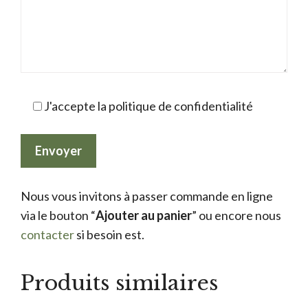
J'accepte la politique de confidentialité
Nous vous invitons à passer commande en ligne
via le bouton “
Ajouter au panier
” ou encore nous
contacter
si besoin est.
Produits similaires