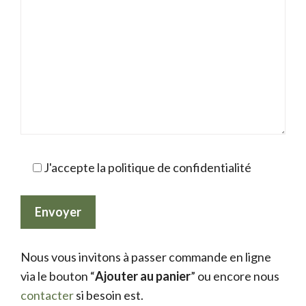
J'accepte la politique de confidentialité
Nous vous invitons à passer commande en ligne
via le bouton “
Ajouter au panier
” ou encore nous
contacter
si besoin est.