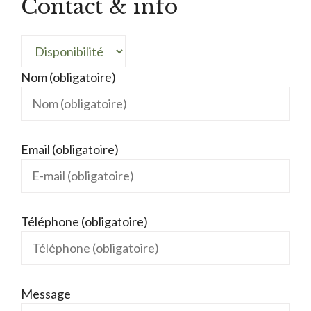
Contact & info
Nom (obligatoire)
Email (obligatoire)
Téléphone (obligatoire)
Message