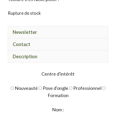
Rupture de stock
Newsletter
Contact
Description
Centre d'intérêt
Nouveauté
Pose d'ongle
Professionnel
Formation
Nom :