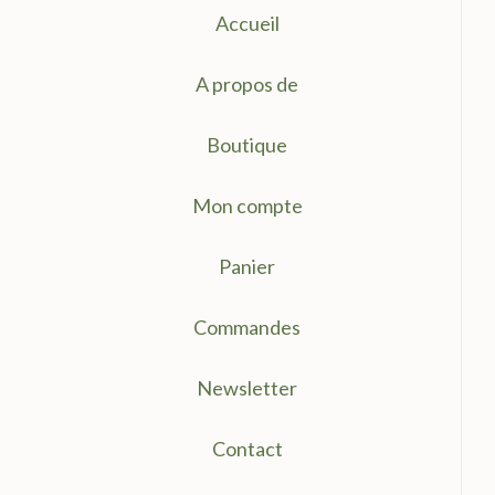
Accueil
A propos de
Boutique
Mon compte
Panier
Commandes
Newsletter
Contact