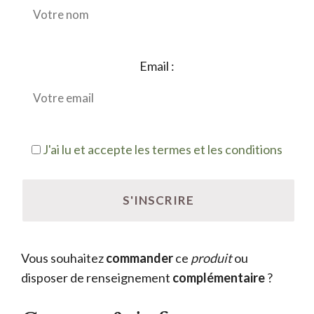
Email :
J'ai lu et accepte les termes et les conditions
Vous souhaitez
commander
ce
produit
ou
disposer de renseignement
complémentaire
?