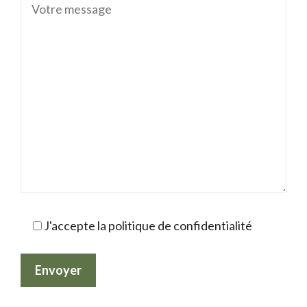
J'accepte la politique de confidentialité