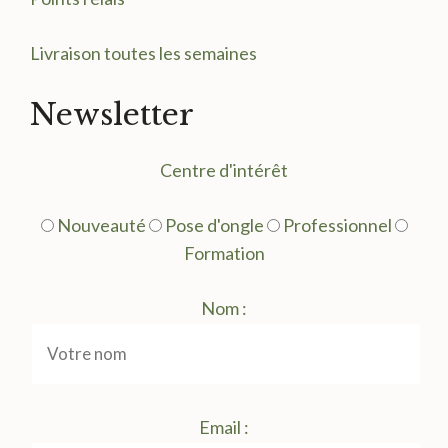
Livraison toutes les semaines
Newsletter
Centre d'intérêt
Nouveauté
Pose d'ongle
Professionnel
Formation
Nom :
Email :