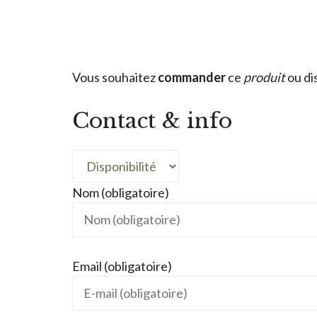
Vous souhaitez
commander
ce
produit
ou di
Contact & info
Nom (obligatoire)
Email (obligatoire)