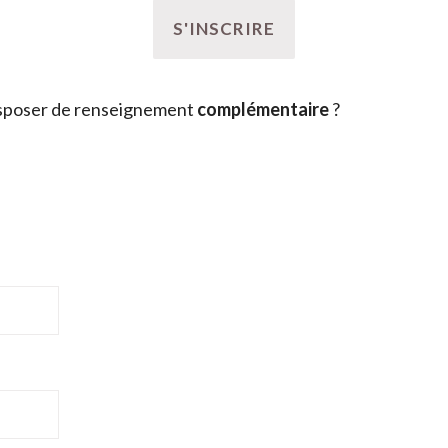
sposer de renseignement
complémentaire
?