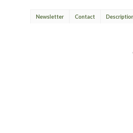
Newsletter
Contact
Descriptio