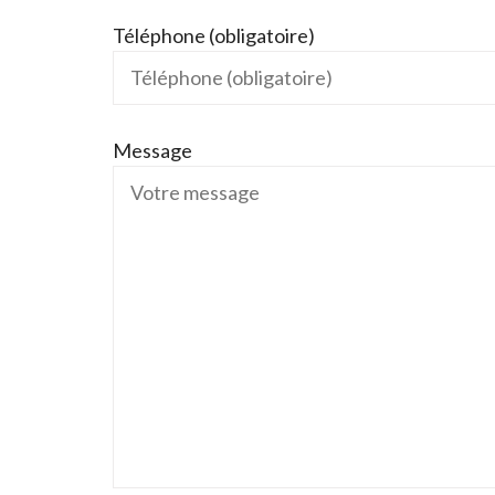
Téléphone (obligatoire)
Message