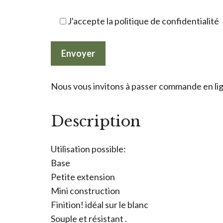
J'accepte la politique de confidentialité
Nous vous invitons à passer commande en lign
Description
Utilisation possible:
Base
Petite extension
Mini construction
Finition! idéal sur le blanc
Souple et résistant .