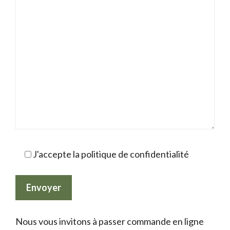
J'accepte la politique de confidentialité
Nous vous invitons à passer commande en ligne