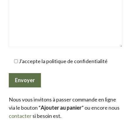
J'accepte la politique de confidentialité
Nous vous invitons à passer commande en ligne
via le bouton “
Ajouter au panier
” ou encore nous
contacter
si besoin est.