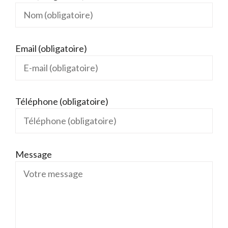
Email (obligatoire)
Téléphone (obligatoire)
Message