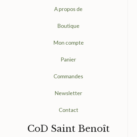
A propos de
Boutique
Mon compte
Panier
Commandes
Newsletter
Contact
CoD Saint Benoît