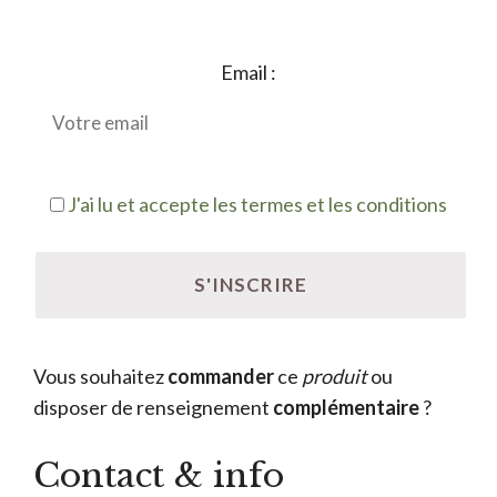
Email :
J'ai lu et accepte les termes et les conditions
Vous souhaitez
commander
ce
produit
ou
disposer de renseignement
complémentaire
?
Contact & info