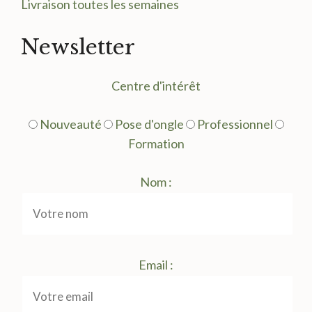
Livraison toutes les semaines
Newsletter
Centre d'intérêt
Nouveauté
Pose d'ongle
Professionnel
Formation
Nom :
Email :