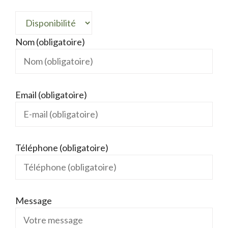
Nom (obligatoire)
Email (obligatoire)
Téléphone (obligatoire)
Message