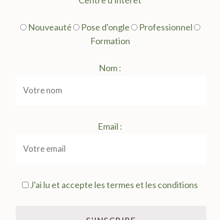
Centre d'intérêt
Nouveauté
Pose d'ongle
Professionnel
Formation
Nom :
Email :
J'ai lu et accepte les termes et les conditions