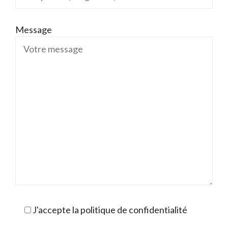
Message
J'accepte la politique de confidentialité