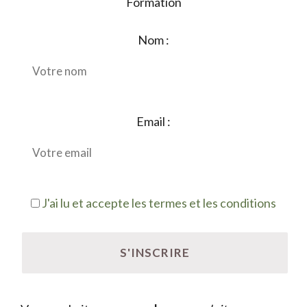
Formation
Nom :
Email :
J'ai lu et accepte les termes et les conditions