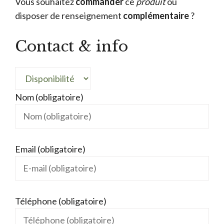
Vous souhaitez
commander
ce
produit
ou
disposer de renseignement
complémentaire
?
Contact & info
Nom (obligatoire)
Email (obligatoire)
Téléphone (obligatoire)