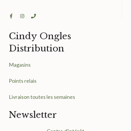
Cindy Ongles
Distribution
Magasin
s
Points relais
Livraison toutes les semaines
Newsletter