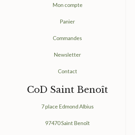
Mon compte
Panier
Commandes
Newsletter
Contact
CoD Saint Benoît
7 place Edmond Albius
97470 Saint Benoît