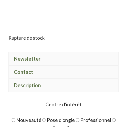
Rupture de stock
Newsletter
Contact
Description
Centre d'intérêt
Nouveauté
Pose d'ongle
Professionnel