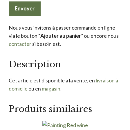
Nous vous invitons à passer commande en ligne
via le bouton “
Ajouter au panier
” ou encore nous
contacter
si besoin est.
Description
Cet article est disponible à la vente, en
livraison à
domicile
ou en
magasin
.
Produits similaires