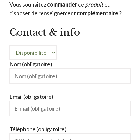
Vous souhaitez
commander
ce
produit
ou
disposer de renseignement
complémentaire
?
Contact & info
Nom (obligatoire)
Email (obligatoire)
Téléphone (obligatoire)