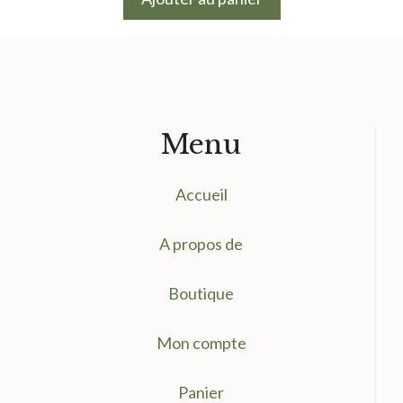
Menu
Accueil
A propos de
Boutique
Mon compte
Panier