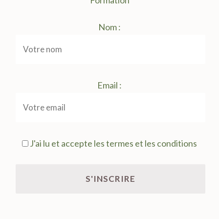
Formation
Nom :
Email :
J'ai lu et accepte les termes et les conditions