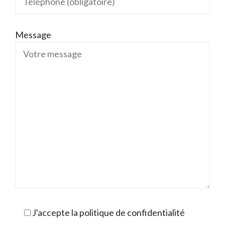
Message
J'accepte la politique de confidentialité