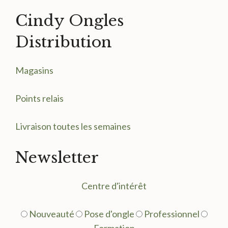
Cindy Ongles
Distribution
Magasin
s
Points relais
Livraison toutes les semaines
Newsletter
Centre d'intérêt
Nouveauté
Pose d'ongle
Professionnel