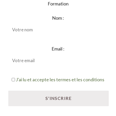
Formation
Nom :
Email :
J'ai lu et accepte les termes et les conditions