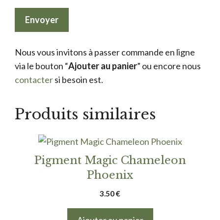
Nous vous invitons à passer commande en ligne
via le bouton “
Ajouter au panier
” ou encore nous
contacter
si besoin est.
Produits similaires
Pigment Magic Chameleon
Phoenix
3.50
€
Ajouter au panier