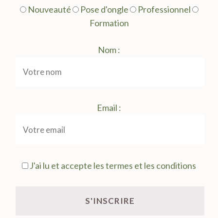
Nouveauté
Pose d'ongle
Professionnel
Formation
Nom :
Email :
J'ai lu et accepte les termes et les conditions