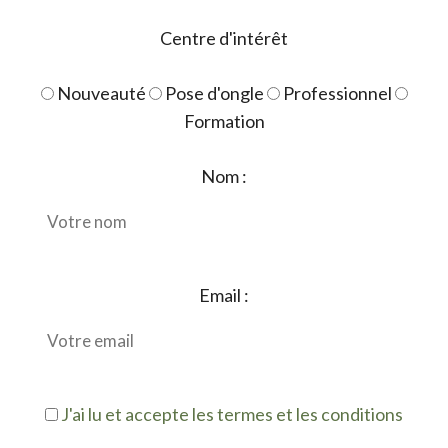
Centre d'intérêt
Nouveauté
Pose d'ongle
Professionnel
Formation
Nom :
Email :
J'ai lu et accepte les termes et les conditions