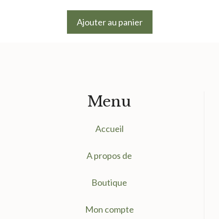
Ajouter au panier
Menu
Accueil
A propos de
Boutique
Mon compte