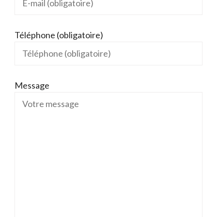
Téléphone (obligatoire)
Message