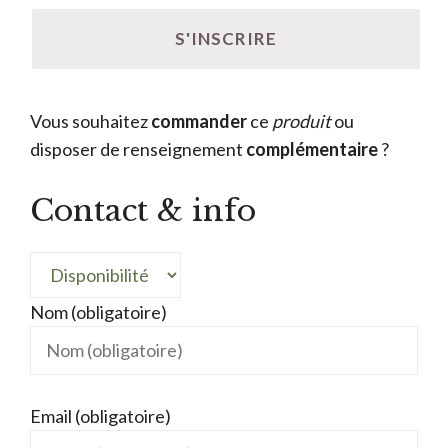
Vous souhaitez
commander
ce
produit
ou
disposer de renseignement
complémentaire
?
Contact & info
Nom (obligatoire)
Email (obligatoire)