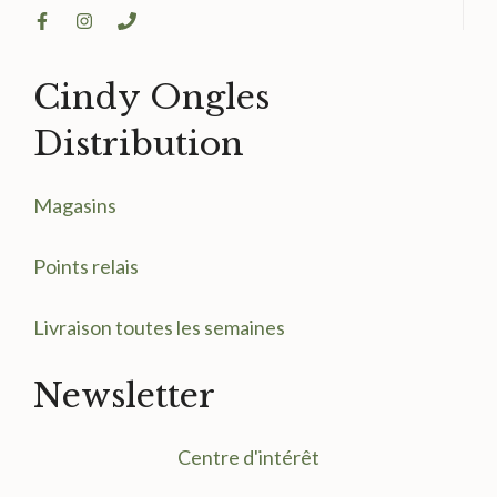
Cindy Ongles
Distribution
Magasin
s
Points relais
Livraison toutes les semaines
Newsletter
Centre d'intérêt