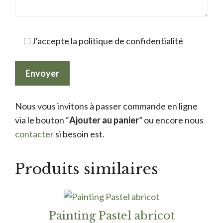
J'accepte la politique de confidentialité
Nous vous invitons à passer commande en ligne
via le bouton “
Ajouter au panier
” ou encore nous
contacter
si besoin est.
Produits similaires
Painting Pastel abricot