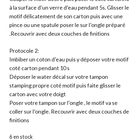
à la surface d’un verre d’eau pendant 5s. Glisser le
motif délicatement de son carton puis avec une
pince ou une spatule poser le sur l’ongle préparé
.Recouvrir avec deux couches de finitions
Protocole 2:
Imbiber un coton d’eau puis y déposer votre motif
coté carton pendant 10 s
Déposer le water décal sur votre tampon
stamping propre coté motif puis faite glisser le
carton avec votre doigt
Poser votre tampon sur l’ongle , le motif va se
coller sur l’ongle. Recouvrir avec deux couches de
finitions
6 en stock