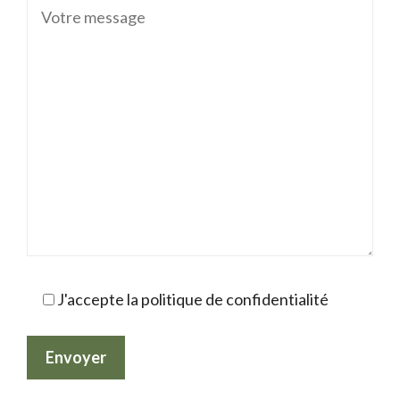
J'accepte la politique de confidentialité