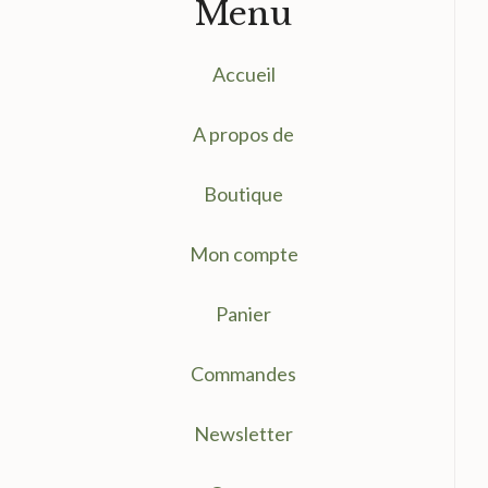
Menu
Accueil
A propos de
Boutique
Mon compte
Panier
Commandes
Newsletter