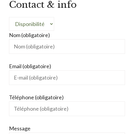
Contact & info
Nom (obligatoire)
Email (obligatoire)
Téléphone (obligatoire)
Message