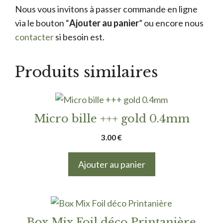
Nous vous invitons à passer commande en ligne
via le bouton “
Ajouter au panier
” ou encore nous
contacter
si besoin est.
Produits similaires
Micro bille +++ gold 0.4mm
3.00
€
Ajouter au panier
Box Mix Foil déco Printanière