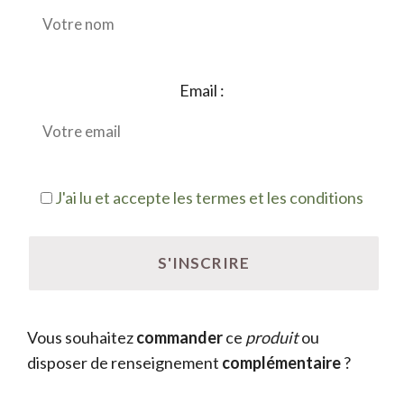
Email :
J'ai lu et accepte les termes et les conditions
Vous souhaitez
commander
ce
produit
ou
disposer de renseignement
complémentaire
?