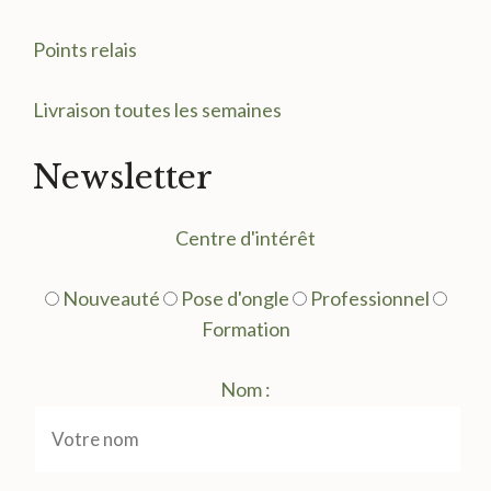
Points relais
Livraison toutes les semaines
Newsletter
Centre d'intérêt
Nouveauté
Pose d'ongle
Professionnel
Formation
Nom :