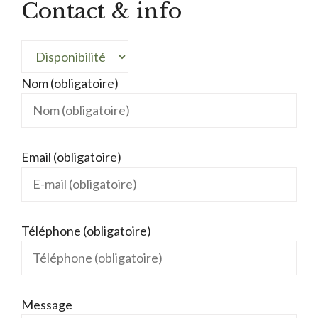
Contact & info
Nom (obligatoire)
Email (obligatoire)
Téléphone (obligatoire)
Message