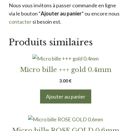
Nous vous invitons à passer commande en ligne
via le bouton “
Ajouter au panier
” ou encore nous
contacter
si besoin est.
Produits similaires
Micro bille +++ gold 0.4mm
3.00
€
Ajouter au panier
Micro bille ROSE GOLD 0.6mm