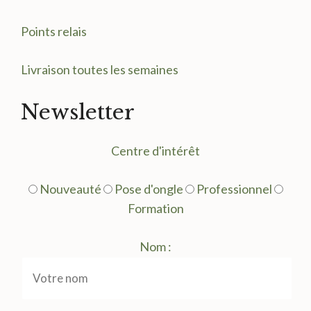
Points relais
Livraison toutes les semaines
Newsletter
Centre d'intérêt
Nouveauté
Pose d'ongle
Professionnel
Formation
Nom :