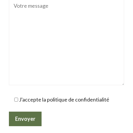
J'accepte la politique de confidentialité