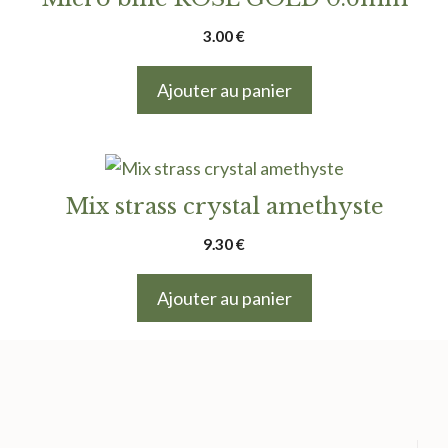
3.00
€
Ajouter au panier
Mix strass crystal amethyste
9.30
€
Ajouter au panier