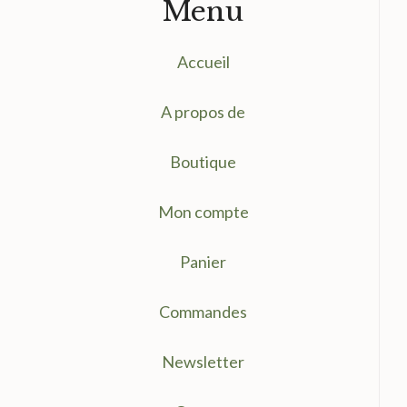
Menu
Accueil
A propos de
Boutique
Mon compte
Panier
Commandes
Newsletter