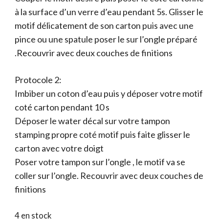
à la surface d’un verre d’eau pendant 5s. Glisser le
motif délicatement de son carton puis avec une
pince ou une spatule poser le sur l’ongle préparé
.Recouvrir avec deux couches de finitions
Protocole 2:
Imbiber un coton d’eau puis y déposer votre motif
coté carton pendant 10 s
Déposer le water décal sur votre tampon
stamping propre coté motif puis faite glisser le
carton avec votre doigt
Poser votre tampon sur l’ongle , le motif va se
coller sur l’ongle. Recouvrir avec deux couches de
finitions
4 en stock