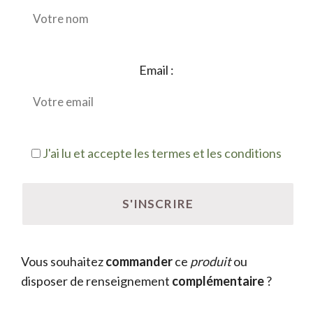
Email :
J'ai lu et accepte les termes et les conditions
Vous souhaitez
commander
ce
produit
ou
disposer de renseignement
complémentaire
?