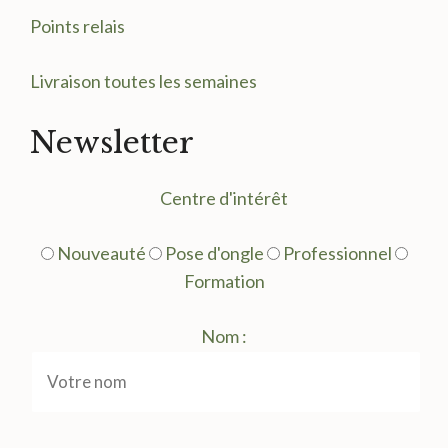
Points relais
Livraison toutes les semaines
Newsletter
Centre d'intérêt
Nouveauté
Pose d'ongle
Professionnel
Formation
Nom :