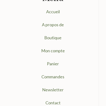
Accueil
A propos de
Boutique
Mon compte
Panier
Commandes
Newsletter
Contact