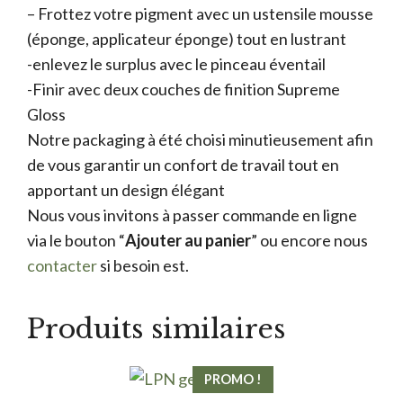
– Frottez votre pigment avec un ustensile mousse
(éponge, applicateur éponge) tout en lustrant
-enlevez le surplus avec le pinceau éventail
-Finir avec deux couches de finition Supreme
Gloss
Notre packaging à été choisi minutieusement afin
de vous garantir un confort de travail tout en
apportant un design élégant
Nous vous invitons à passer commande en ligne
via le bouton “
Ajouter au panier
” ou encore nous
contacter
si besoin est.
Produits similaires
PROMO !