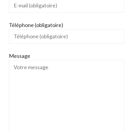
Téléphone (obligatoire)
Message