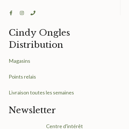
Cindy Ongles
Distribution
Magasin
s
Points relais
Livraison toutes les semaines
Newsletter
Centre d'intérêt