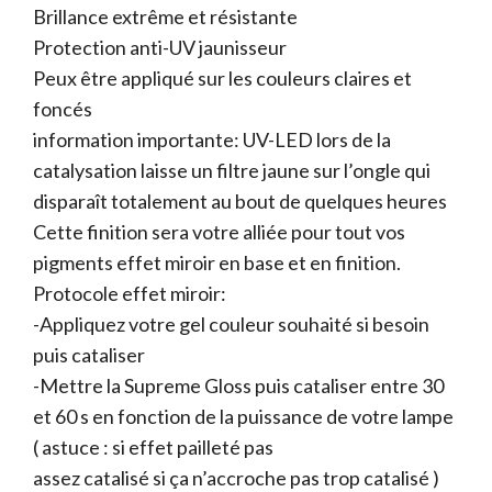
Brillance extrême et résistante
Protection anti-UV jaunisseur
Peux être appliqué sur les couleurs claires et
foncés
information importante: UV-LED lors de la
catalysation laisse un filtre jaune sur l’ongle qui
disparaît totalement au bout de quelques heures
Cette finition sera votre alliée pour tout vos
pigments effet miroir en base et en finition.
Protocole effet miroir:
-Appliquez votre gel couleur souhaité si besoin
puis cataliser
-Mettre la Supreme Gloss puis cataliser entre 30
et 60 s en fonction de la puissance de votre lampe
( astuce : si effet pailleté pas
assez catalisé si ça n’accroche pas trop catalisé )