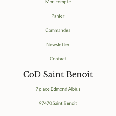
Mon compte
Panier
Commandes
Newsletter
Contact
CoD Saint Benoît
7 place Edmond Albius
97470 Saint Benoît