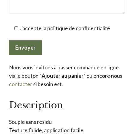
J'accepte la politique de confidentialité
Nous vous invitons à passer commande en ligne
via le bouton “
Ajouter au panier
” ou encore nous
contacter
si besoin est.
Description
Souple sans résidu
Texture fluide, application facile