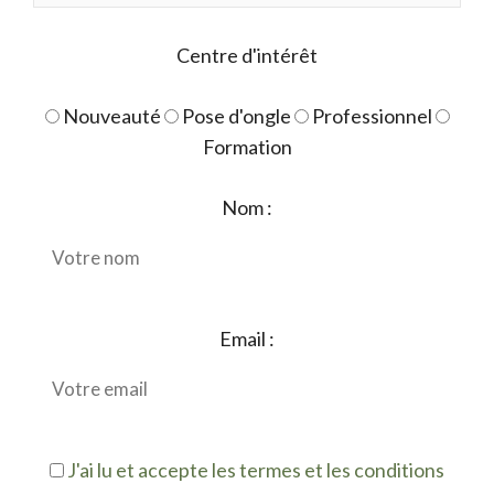
Centre d'intérêt
Nouveauté
Pose d'ongle
Professionnel
Formation
Nom :
Email :
J'ai lu et accepte les termes et les conditions