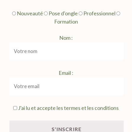
Nouveauté
Pose d'ongle
Professionnel
Formation
Nom :
Email :
J'ai lu et accepte les termes et les conditions