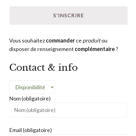
Vous souhaitez
commander
ce
produit
ou
disposer de renseignement
complémentaire
?
Contact & info
Nom (obligatoire)
Email (obligatoire)