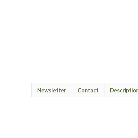
Newsletter
Contact
Descriptio