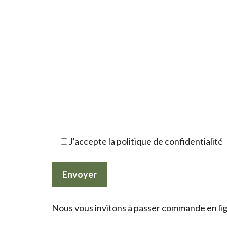
J'accepte la politique de confidentialité
Nous vous invitons à passer commande en lign