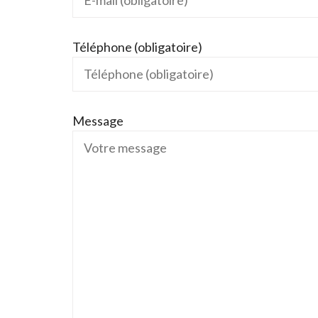
Téléphone (obligatoire)
Message