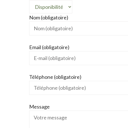
Nom (obligatoire)
Email (obligatoire)
Téléphone (obligatoire)
Message