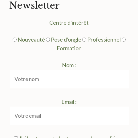
Newsletter
Centre d'intérêt
Nouveauté
Pose d'ongle
Professionnel
Formation
Nom :
Email :