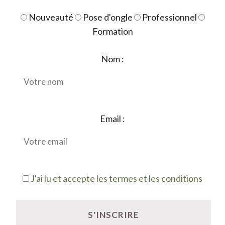
Nouveauté
Pose d'ongle
Professionnel
Formation
Nom :
Email :
J'ai lu et accepte les termes et les conditions