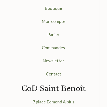
Boutique
Mon compte
Panier
Commandes
Newsletter
Contact
CoD Saint Benoît
7 place Edmond Albius