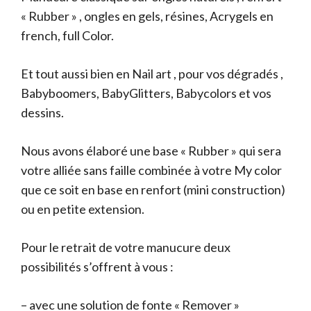
« Rubber » , ongles en gels, résines, Acrygels en
french, full Color.
Et tout aussi bien en Nail art , pour vos dégradés ,
Babyboomers, BabyGlitters, Babycolors et vos
dessins.
Nous avons élaboré une base « Rubber » qui sera
votre alliée sans faille combinée à votre My color
que ce soit en base en renfort (mini construction)
ou en petite extension.
Pour le retrait de votre manucure deux
possibilités s’offrent à vous :
– avec une solution de fonte « Remover »