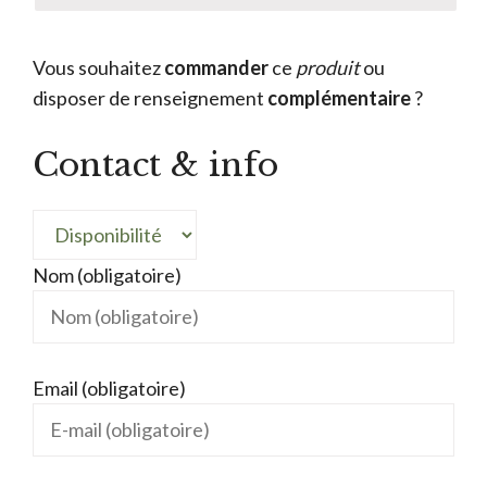
Vous souhaitez
commander
ce
produit
ou
disposer de renseignement
complémentaire
?
Contact & info
Nom (obligatoire)
Email (obligatoire)