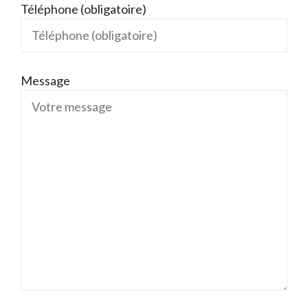
Téléphone (obligatoire)
Message