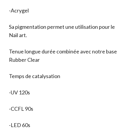
-Acrygel
Sa pigmentation permet une utilisation pour le
Nail art.
Tenue longue durée combinée avec notre base
Rubber Clear
Temps de catalysation
-UV 120s
-CCFL 90s
-LED 60s