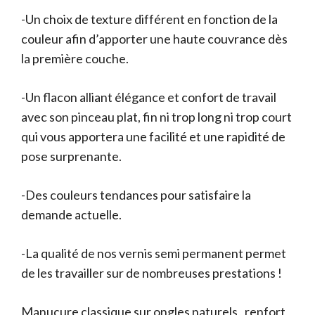
-Un choix de texture différent en fonction de la
couleur afin d’apporter une haute couvrance dès
la première couche.
-Un flacon alliant élégance et confort de travail
avec son pinceau plat, fin ni trop long ni trop court
qui vous apportera une facilité et une rapidité de
pose surprenante.
-Des couleurs tendances pour satisfaire la
demande actuelle.
-La qualité de nos vernis semi permanent permet
de les travailler sur de nombreuses prestations !
Manucure classique sur ongles naturels , renfort