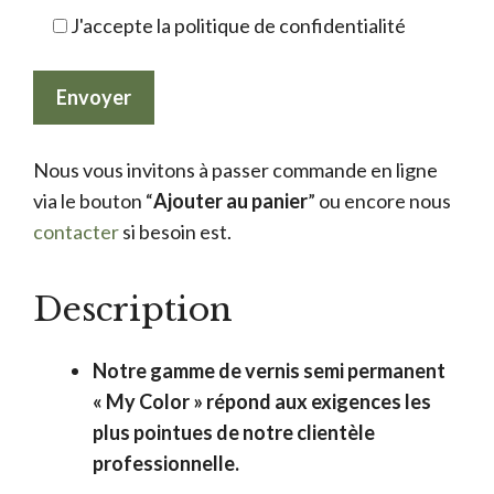
J'accepte la politique de confidentialité
Nous vous invitons à passer commande en ligne
via le bouton “
Ajouter au panier
” ou encore nous
contacter
si besoin est.
Description
Notre gamme de vernis semi permanent
« My Color » répond aux exigences les
plus pointues de notre clientèle
professionnelle.