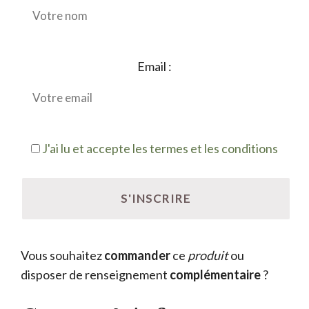
Email :
J'ai lu et accepte les termes et les conditions
Vous souhaitez
commander
ce
produit
ou
disposer de renseignement
complémentaire
?