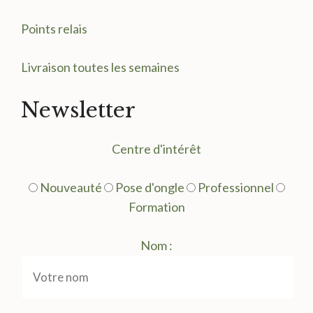
Points relais
Livraison toutes les semaines
Newsletter
Centre d'intérêt
Nouveauté
Pose d'ongle
Professionnel
Formation
Nom :