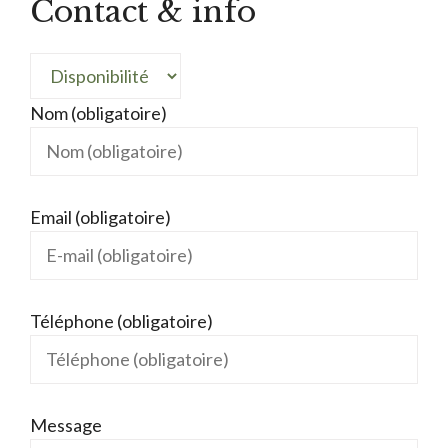
Contact & info
Nom (obligatoire)
Email (obligatoire)
Téléphone (obligatoire)
Message