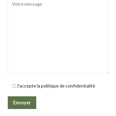
J'accepte la politique de confidentialité