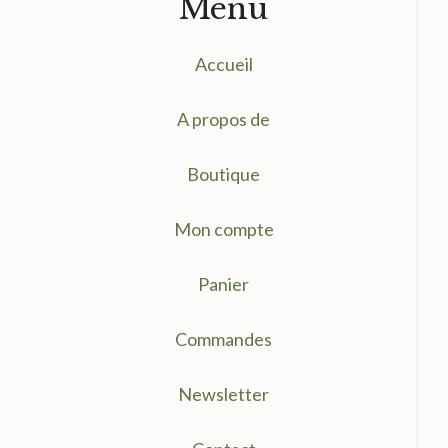
Menu
Accueil
A propos de
Boutique
Mon compte
Panier
Commandes
Newsletter