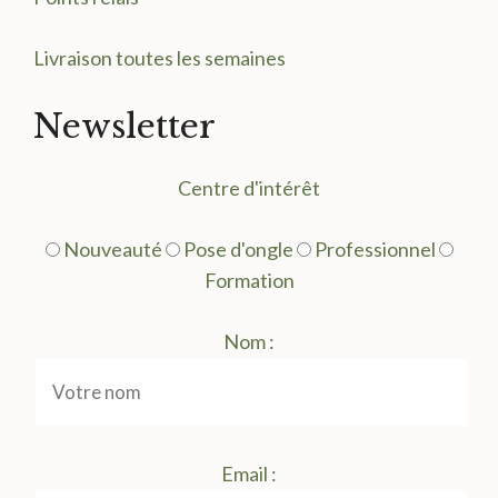
Livraison toutes les semaines
Newsletter
Centre d'intérêt
Nouveauté
Pose d'ongle
Professionnel
Formation
Nom :
Email :