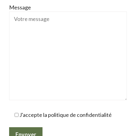
Message
J'accepte la politique de confidentialité