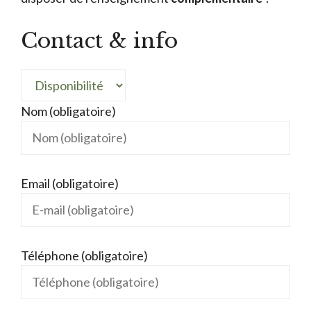
Contact & info
Nom (obligatoire)
Email (obligatoire)
Téléphone (obligatoire)