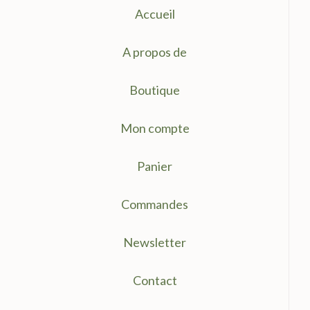
Accueil
A propos de
Boutique
Mon compte
Panier
Commandes
Newsletter
Contact