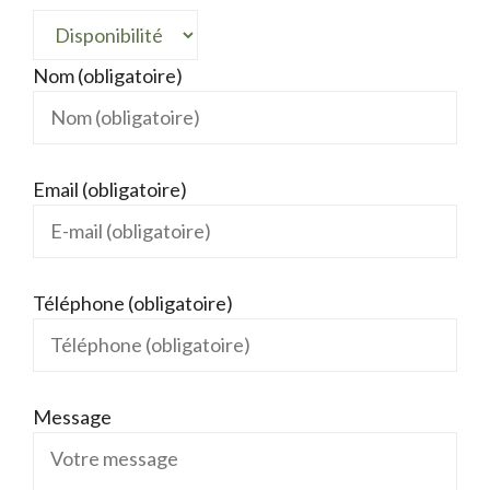
Nom (obligatoire)
Email (obligatoire)
Téléphone (obligatoire)
Message