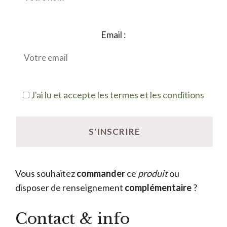
Email :
J'ai lu et accepte les termes et les conditions
Vous souhaitez
commander
ce
produit
ou
disposer de renseignement
complémentaire
?
Contact & info