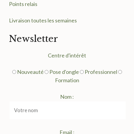
Points relais
Livraison toutes les semaines
Newsletter
Centre d'intérêt
Nouveauté
Pose d'ongle
Professionnel
Formation
Nom :
Email :