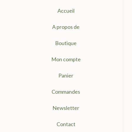
Accueil
A propos de
Boutique
Mon compte
Panier
Commandes
Newsletter
Contact