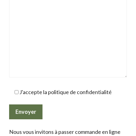
J'accepte la politique de confidentialité
Nous vous invitons à passer commande en ligne