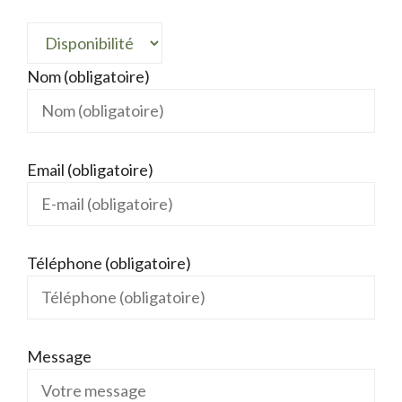
Nom (obligatoire)
Email (obligatoire)
Téléphone (obligatoire)
Message