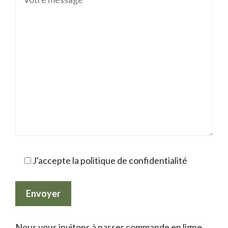
J'accepte la politique de confidentialité
Nous vous invitons à passer commande en ligne