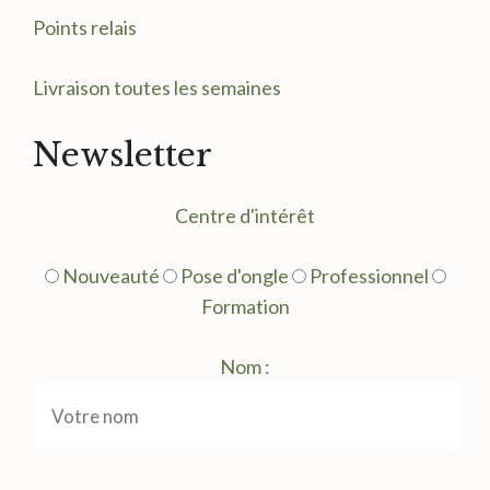
Points relais
Livraison toutes les semaines
Newsletter
Centre d'intérêt
Nouveauté
Pose d'ongle
Professionnel
Formation
Nom :