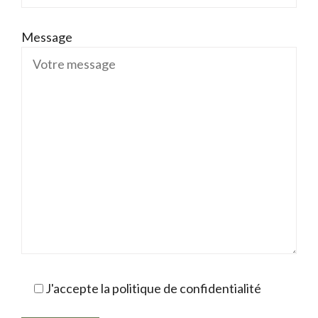
Message
J'accepte la politique de confidentialité