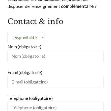
disposer de renseignement
complémentaire
?
Contact & info
Nom (obligatoire)
Email (obligatoire)
Téléphone (obligatoire)