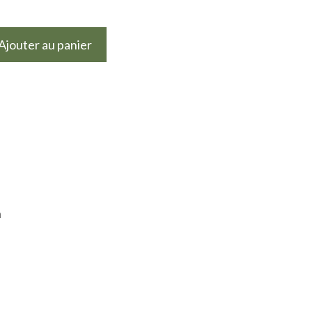
Ajouter au panier
n