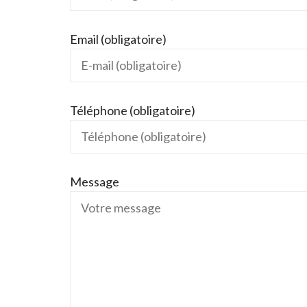
Email (obligatoire)
Téléphone (obligatoire)
Message