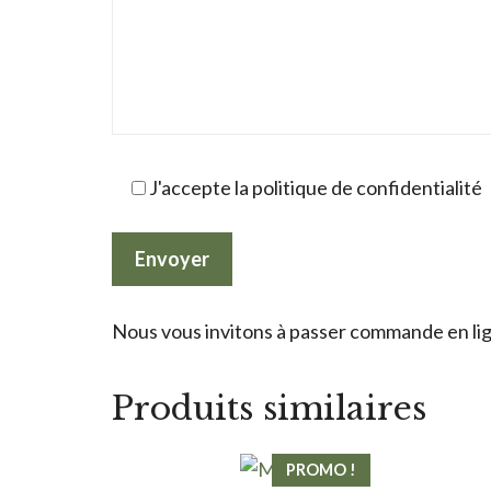
J'accepte la politique de confidentialité
Nous vous invitons à passer commande en lign
Produits similaires
PROMO !