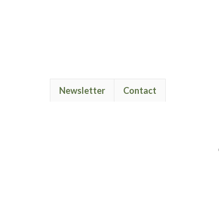
Newsletter
Contact