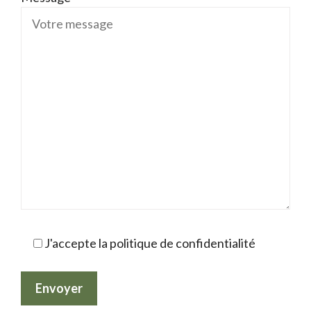
J'accepte la politique de confidentialité