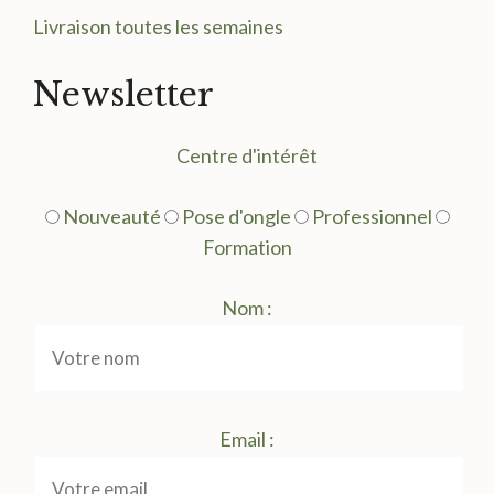
Livraison toutes les semaines
Newsletter
Centre d'intérêt
Nouveauté
Pose d'ongle
Professionnel
Formation
Nom :
Email :