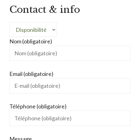
Contact & info
Nom (obligatoire)
Email (obligatoire)
Téléphone (obligatoire)
Message