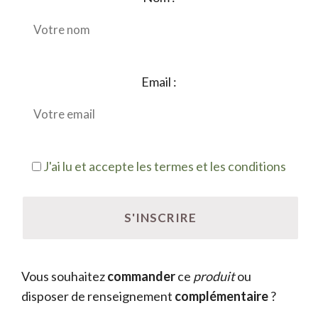
Email :
J'ai lu et accepte les termes et les conditions
Vous souhaitez
commander
ce
produit
ou
disposer de renseignement
complémentaire
?