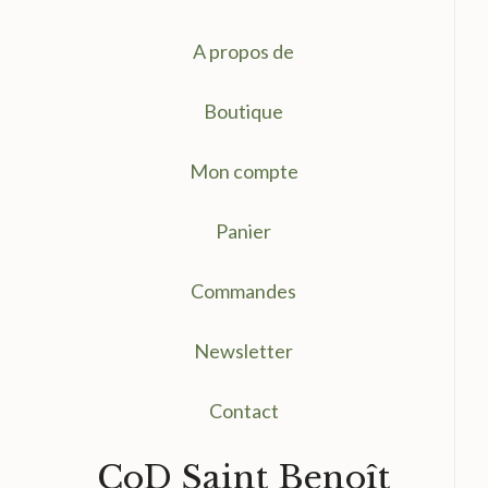
A propos de
Boutique
Mon compte
Panier
Commandes
Newsletter
Contact
CoD Saint Benoît