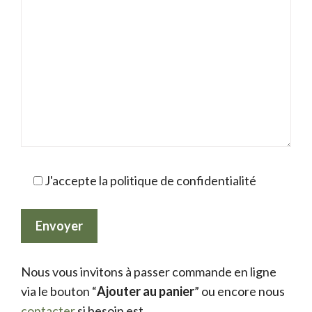
J'accepte la politique de confidentialité
Nous vous invitons à passer commande en ligne
via le bouton “
Ajouter au panier
” ou encore nous
contacter
si besoin est.