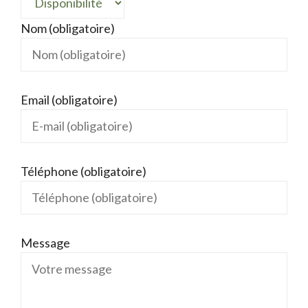
Nom (obligatoire)
Email (obligatoire)
Téléphone (obligatoire)
Message