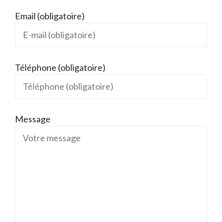
Email (obligatoire)
Téléphone (obligatoire)
Message