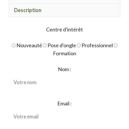
Description
Centre d'intérêt
Nouveauté
Pose d'ongle
Professionnel
Formation
Nom :
Email :