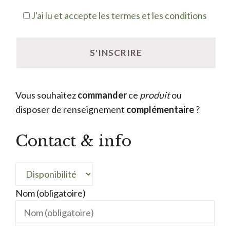
J'ai lu et accepte les termes et les conditions
Vous souhaitez
commander
ce
produit
ou
disposer de renseignement
complémentaire
?
Contact & info
Nom (obligatoire)