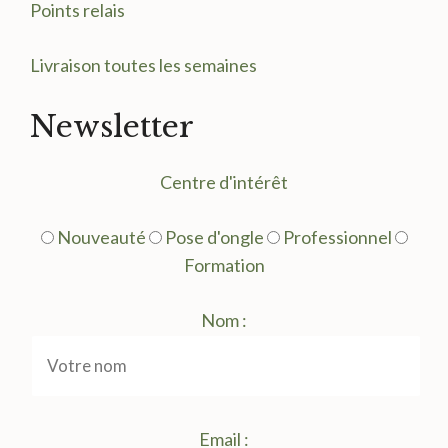
Points relais
Livraison toutes les semaines
Newsletter
Centre d'intérêt
Nouveauté
Pose d'ongle
Professionnel
Formation
Nom :
Email :