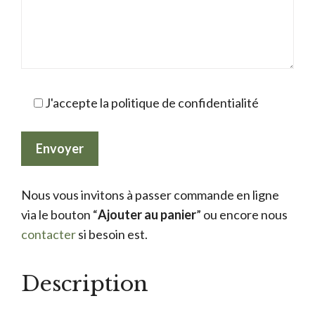
J'accepte la politique de confidentialité
Nous vous invitons à passer commande en ligne
via le bouton “
Ajouter au panier
” ou encore nous
contacter
si besoin est.
Description