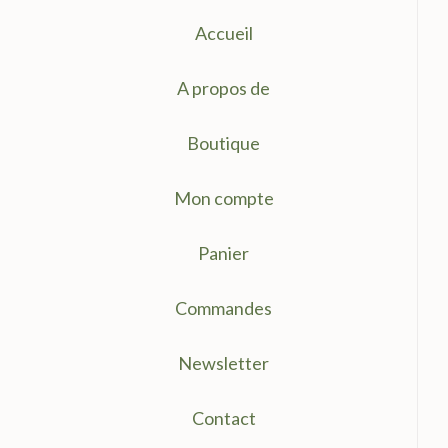
Accueil
A propos de
Boutique
Mon compte
Panier
Commandes
Newsletter
Contact