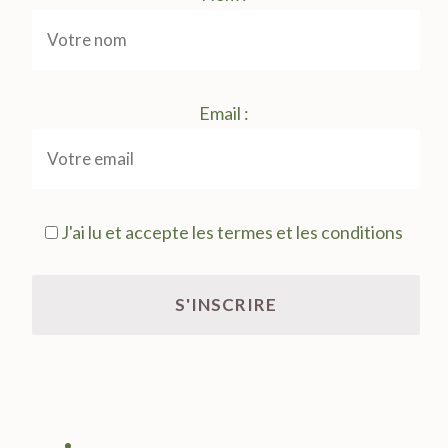
Email :
J'ai lu et accepte les termes et les conditions