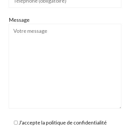
Message
J'accepte la politique de confidentialité