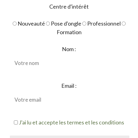
Centre d'intérêt
Nouveauté
Pose d'ongle
Professionnel
Formation
Nom :
Email :
J'ai lu et accepte les termes et les conditions