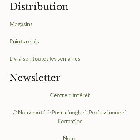
Distribution
Magasin
s
Points relais
Livraison toutes les semaines
Newsletter
Centre d'intérêt
Nouveauté
Pose d'ongle
Professionnel
Formation
Nom :