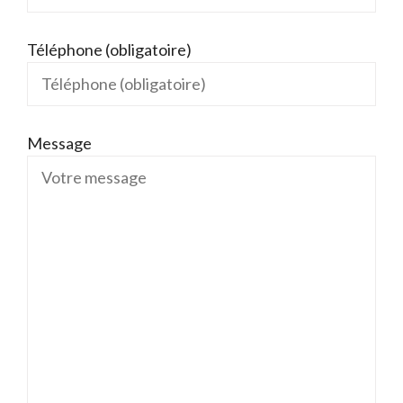
Téléphone (obligatoire)
Message