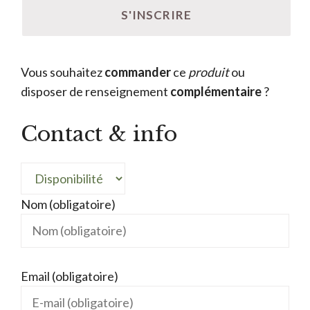
Vous souhaitez
commander
ce
produit
ou
disposer de renseignement
complémentaire
?
Contact & info
Nom (obligatoire)
Email (obligatoire)