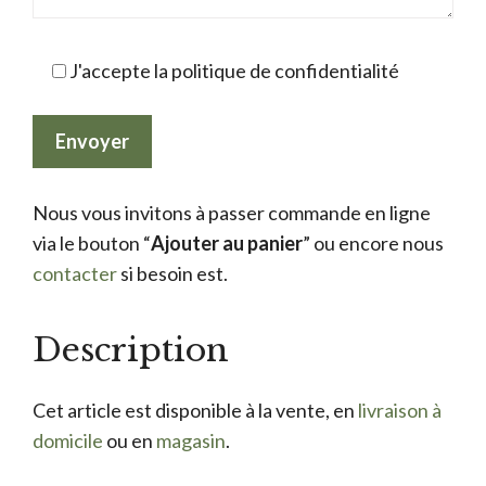
J'accepte la politique de confidentialité
Nous vous invitons à passer commande en ligne
via le bouton “
Ajouter au panier
” ou encore nous
contacter
si besoin est.
Description
Cet article est disponible à la vente, en
livraison à
domicile
ou en
magasin
.