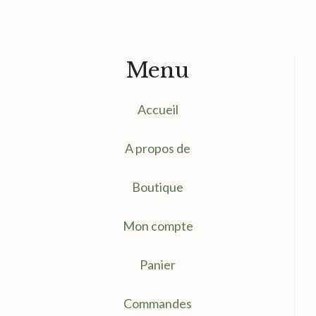
Menu
Accueil
A propos de
Boutique
Mon compte
Panier
Commandes