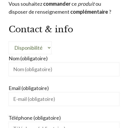
Vous souhaitez
commander
ce
produit
ou
disposer de renseignement
complémentaire
?
Contact & info
Nom (obligatoire)
Email (obligatoire)
Téléphone (obligatoire)