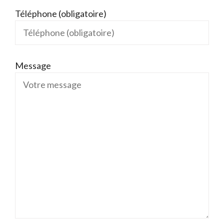
Téléphone (obligatoire)
Message