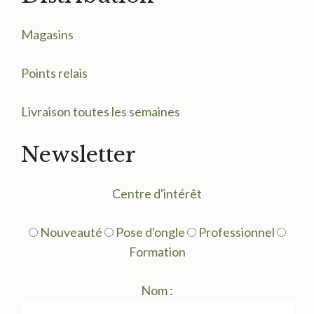
Magasin
s
Points relais
Livraison toutes les semaines
Newsletter
Centre d'intérêt
Nouveauté
Pose d'ongle
Professionnel
Formation
Nom :