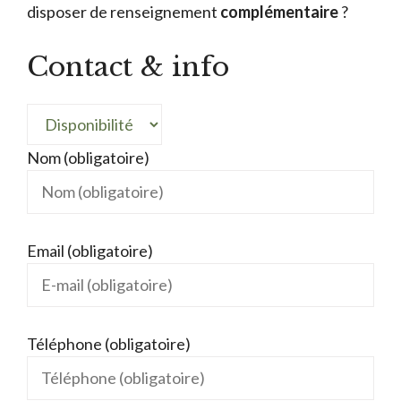
disposer de renseignement
complémentaire
?
Contact & info
Nom (obligatoire)
Email (obligatoire)
Téléphone (obligatoire)