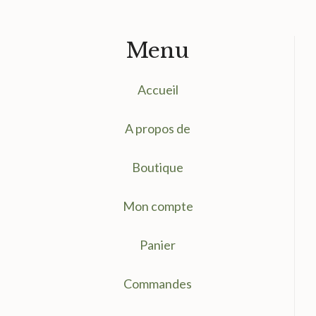
Menu
Accueil
A propos de
Boutique
Mon compte
Panier
Commandes