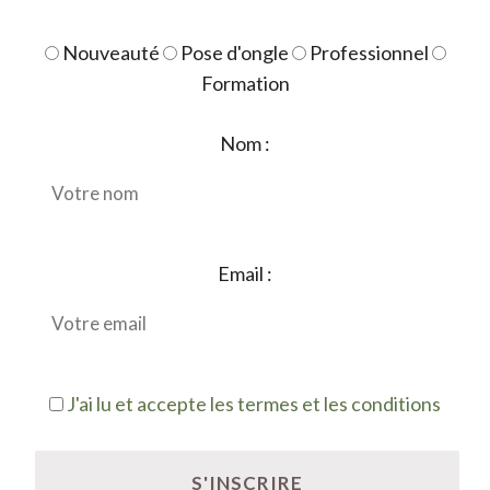
Nouveauté
Pose d'ongle
Professionnel
Formation
Nom :
Email :
J'ai lu et accepte les termes et les conditions