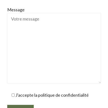
Message
J'accepte la politique de confidentialité