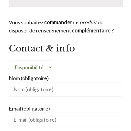
Vous souhaitez
commander
ce
produit
ou
disposer de renseignement
complémentaire
?
Contact & info
Nom (obligatoire)
Email (obligatoire)