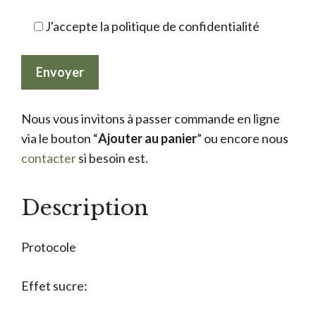
J'accepte la politique de confidentialité
Nous vous invitons à passer commande en ligne
via le bouton “
Ajouter au panier
” ou encore nous
contacter
si besoin est.
Description
Protocole
Effet sucre: