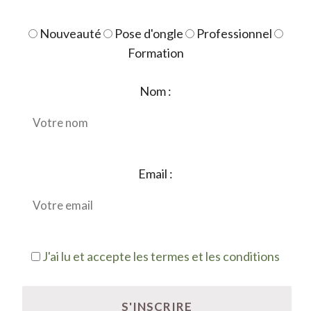
Nouveauté
Pose d'ongle
Professionnel
Formation
Nom :
Email :
J'ai lu et accepte les termes et les conditions