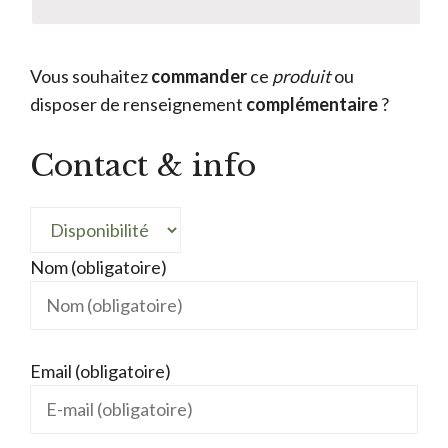
Vous souhaitez
commander
ce
produit
ou
disposer de renseignement
complémentaire
?
Contact & info
Nom (obligatoire)
Email (obligatoire)