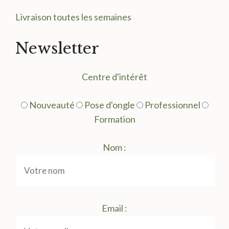
Livraison toutes les semaines
Newsletter
Centre d'intérêt
Nouveauté
Pose d'ongle
Professionnel
Formation
Nom :
Email :