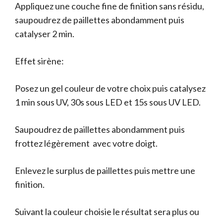
Appliquez une couche fine de finition sans résidu,
saupoudrez de paillettes abondamment puis
catalyser 2 min.
Effet sirène:
Posez un gel couleur de votre choix puis catalysez
1 min sous UV, 30s sous LED et 15s sous UV LED.
Saupoudrez de paillettes abondamment puis
frottez légèrement avec votre doigt.
Enlevez le surplus de paillettes puis mettre une
finition.
Suivant la couleur choisie le résultat sera plus ou