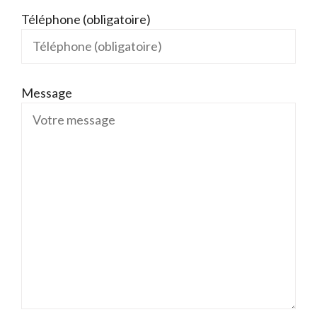
Téléphone (obligatoire)
Message