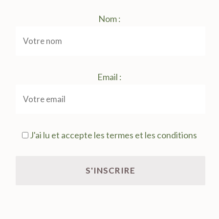
Nom :
Email :
J'ai lu et accepte les termes et les conditions