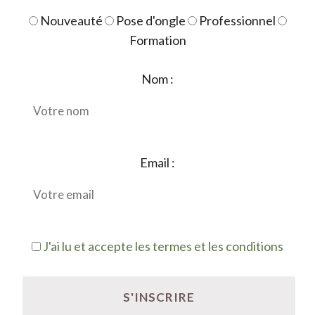
Nouveauté
Pose d'ongle
Professionnel
Formation
Nom :
Email :
J'ai lu et accepte les termes et les conditions