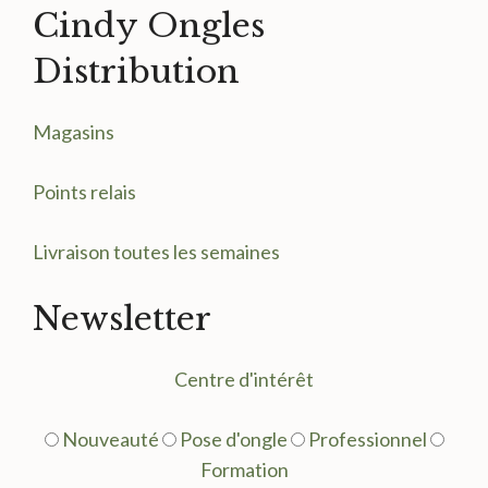
Cindy Ongles
Distribution
Magasin
s
Points relais
Livraison toutes les semaines
Newsletter
Centre d'intérêt
Nouveauté
Pose d'ongle
Professionnel
Formation