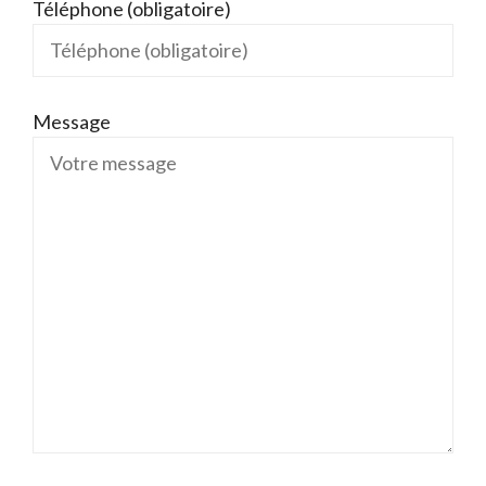
Téléphone (obligatoire)
Message