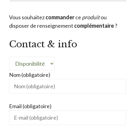
Vous souhaitez
commander
ce
produit
ou
disposer de renseignement
complémentaire
?
Contact & info
Nom (obligatoire)
Email (obligatoire)