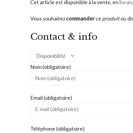
Cet article est disponible à la vente, en
livrai
Vous souhaitez
commander
ce
produit
ou di
Contact & info
Nom (obligatoire)
Email (obligatoire)
Téléphone (obligatoire)