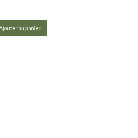
Ajouter au panier
n