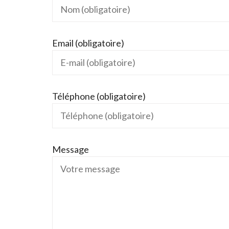
Email (obligatoire)
Téléphone (obligatoire)
Message