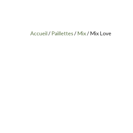
Accueil
/
Paillettes
/
Mix
/ Mix Love