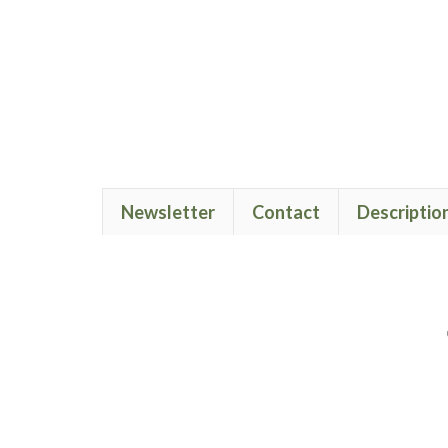
Newsletter
Contact
Descriptio