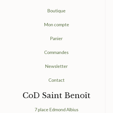
Boutique
Mon compte
Panier
Commandes
Newsletter
Contact
CoD Saint Benoît
7 place Edmond Albius