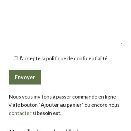
J'accepte la politique de confidentialité
Nous vous invitons à passer commande en ligne
via le bouton “
Ajouter au panier
” ou encore nous
contacter
si besoin est.