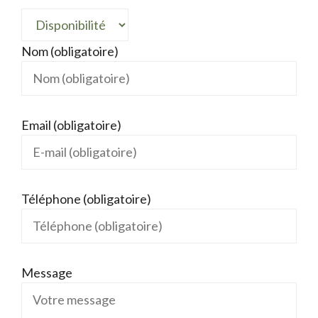
Nom (obligatoire)
Email (obligatoire)
Téléphone (obligatoire)
Message