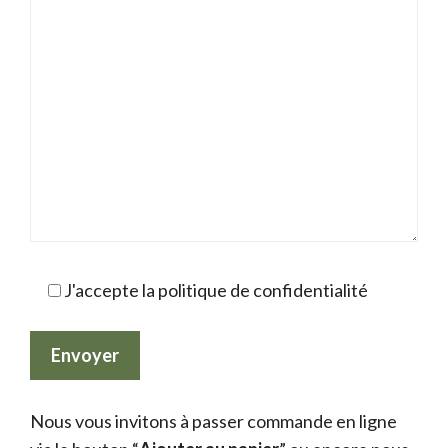
J'accepte la politique de confidentialité
Nous vous invitons à passer commande en ligne