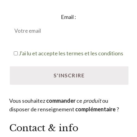
Email :
J'ai lu et accepte les termes et les conditions
Vous souhaitez
commander
ce
produit
ou
disposer de renseignement
complémentaire
?
Contact & info