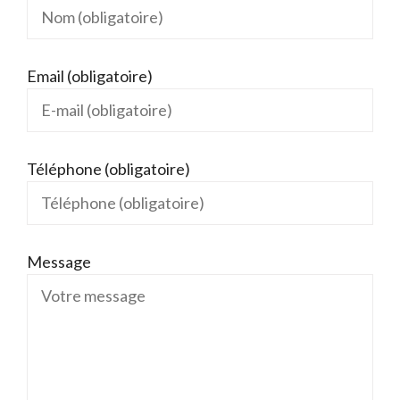
Email (obligatoire)
Téléphone (obligatoire)
Message