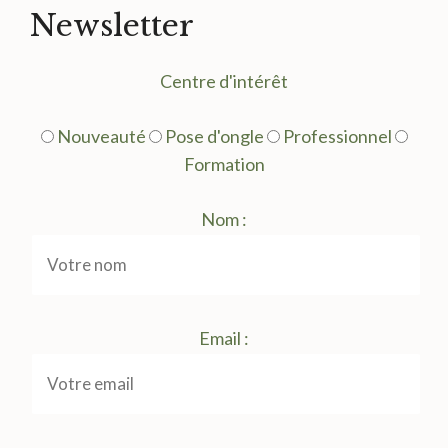
Newsletter
Centre d'intérêt
Nouveauté
Pose d'ongle
Professionnel
Formation
Nom :
Email :