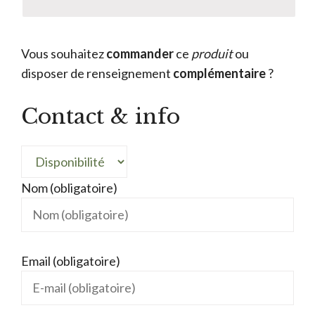
Vous souhaitez
commander
ce
produit
ou
disposer de renseignement
complémentaire
?
Contact & info
Nom (obligatoire)
Email (obligatoire)