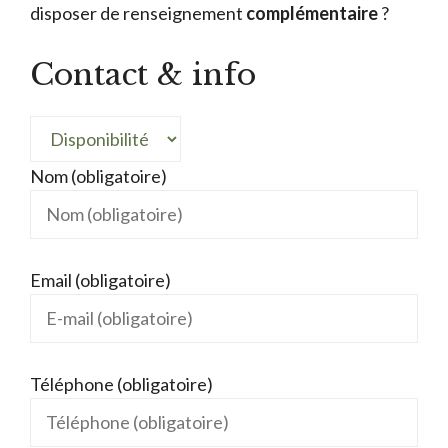
disposer de renseignement
complémentaire
?
Contact & info
Nom (obligatoire)
Email (obligatoire)
Téléphone (obligatoire)