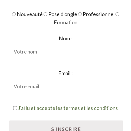
Nouveauté
Pose d'ongle
Professionnel
Formation
Nom :
Email :
J'ai lu et accepte les termes et les conditions