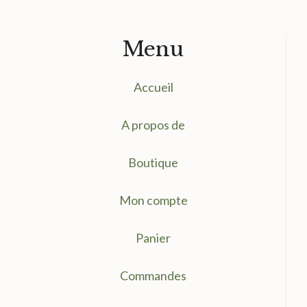
Menu
Accueil
A propos de
Boutique
Mon compte
Panier
Commandes