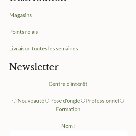
Magasin
s
Points relais
Livraison toutes les semaines
Newsletter
Centre d'intérêt
Nouveauté
Pose d'ongle
Professionnel
Formation
Nom :