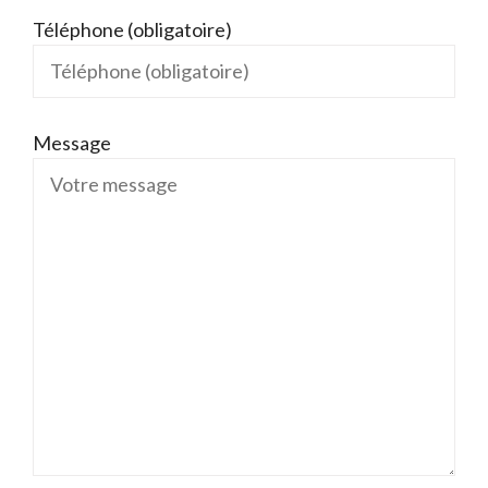
Téléphone (obligatoire)
Message