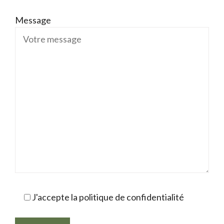
Message
J'accepte la politique de confidentialité