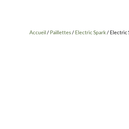
Accueil
/
Paillettes
/
Electric Spark
/ Electric