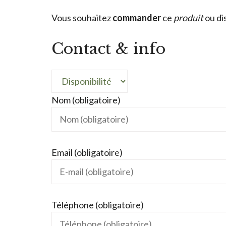
Vous souhaitez
commander
ce
produit
ou di
Contact & info
Nom (obligatoire)
Email (obligatoire)
Téléphone (obligatoire)