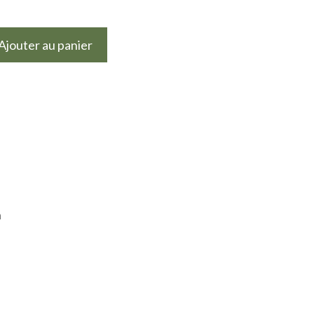
Ajouter au panier
n