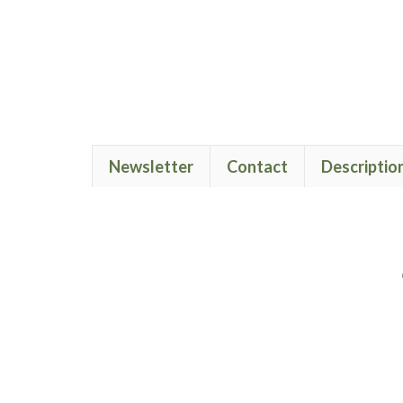
Newsletter
Contact
Descriptio