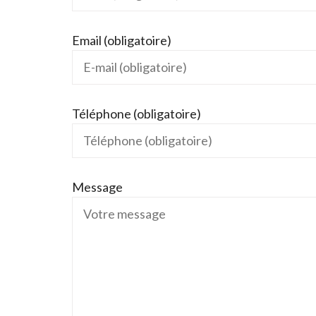
Email (obligatoire)
Téléphone (obligatoire)
Message