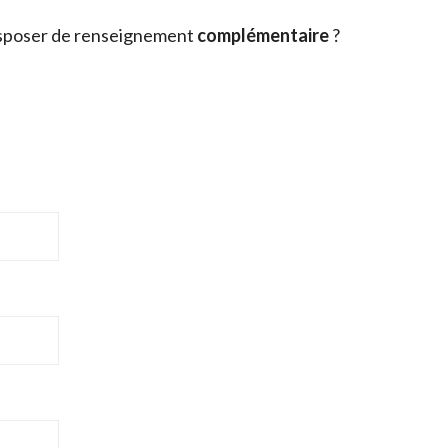
sposer de renseignement
complémentaire
?