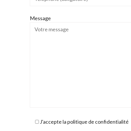
Message
J'accepte la politique de confidentialité