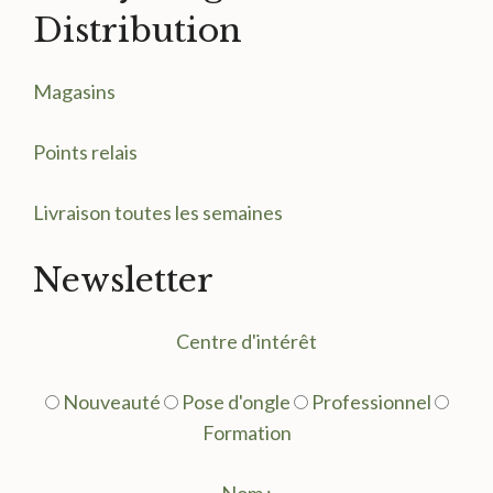
Distribution
Magasin
s
Points relais
Livraison toutes les semaines
Newsletter
Centre d'intérêt
Nouveauté
Pose d'ongle
Professionnel
Formation