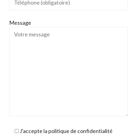
Message
J'accepte la politique de confidentialité