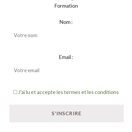
Formation
Nom :
Email :
J'ai lu et accepte les termes et les conditions