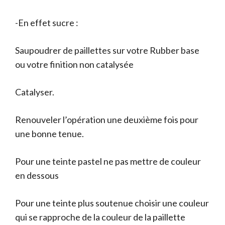
-En effet sucre :
Saupoudrer de paillettes sur votre Rubber base
ou votre finition non catalysée
Catalyser.
Renouveler l’opération une deuxième fois pour
une bonne tenue.
Pour une teinte pastel ne pas mettre de couleur
en dessous
Pour une teinte plus soutenue choisir une couleur
qui se rapproche de la couleur de la paillette