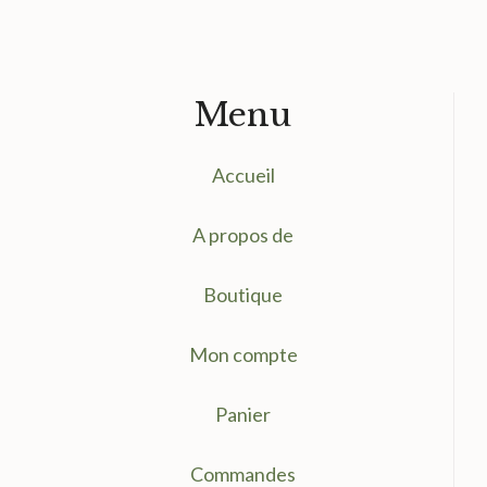
Menu
Accueil
A propos de
Boutique
Mon compte
Panier
Commandes