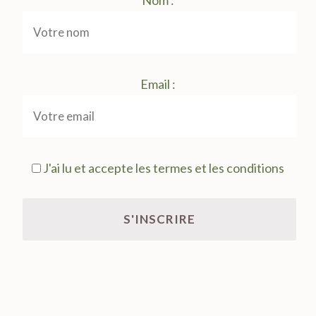
Nom :
Email :
J'ai lu et accepte les termes et les conditions