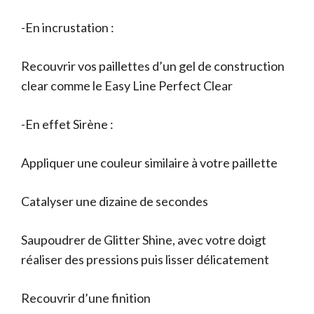
-En incrustation :
Recouvrir vos paillettes d’un gel de construction
clear comme le Easy Line Perfect Clear
-En effet Sirène :
Appliquer une couleur similaire à votre paillette
Catalyser une dizaine de secondes
Saupoudrer de Glitter Shine, avec votre doigt
réaliser des pressions puis lisser délicatement
Recouvrir d’une finition