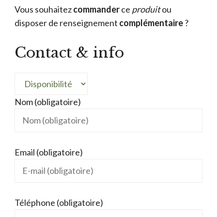
Vous souhaitez
commander
ce
produit
ou
disposer de renseignement
complémentaire
?
Contact & info
Nom (obligatoire)
Email (obligatoire)
Téléphone (obligatoire)