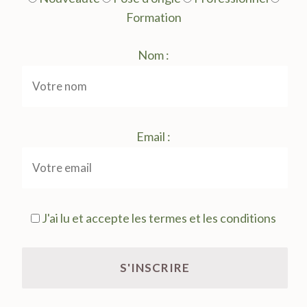
Formation
Nom :
Email :
J'ai lu et accepte les termes et les conditions