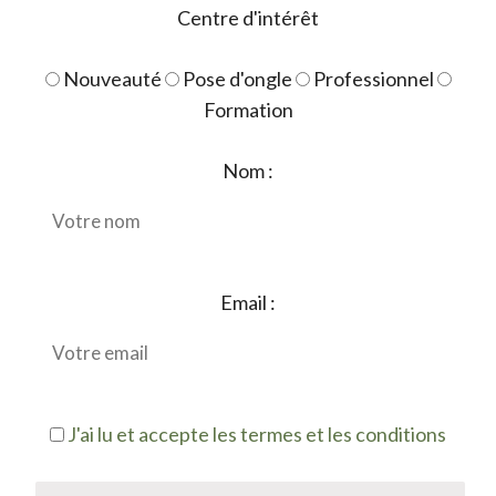
Centre d'intérêt
Nouveauté
Pose d'ongle
Professionnel
Formation
Nom :
Email :
J'ai lu et accepte les termes et les conditions