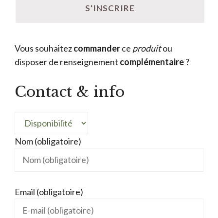
Vous souhaitez
commander
ce
produit
ou
disposer de renseignement
complémentaire
?
Contact & info
Nom (obligatoire)
Email (obligatoire)