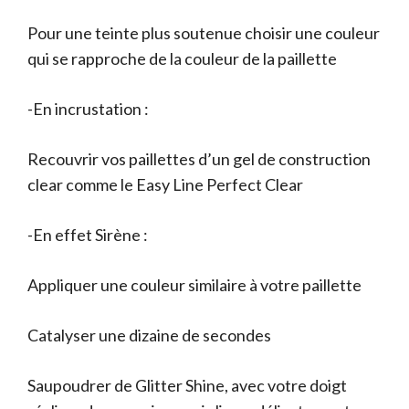
Pour une teinte plus soutenue choisir une couleur
qui se rapproche de la couleur de la paillette
-En incrustation :
Recouvrir vos paillettes d’un gel de construction
clear comme le Easy Line Perfect Clear
-En effet Sirène :
Appliquer une couleur similaire à votre paillette
Catalyser une dizaine de secondes
Saupoudrer de Glitter Shine, avec votre doigt