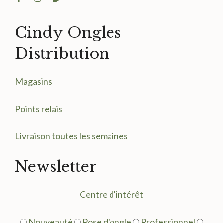
Cindy Ongles
Distribution
Magasin
s
Points relais
Livraison toutes les semaines
Newsletter
Centre d'intérêt
Nouveauté
Pose d'ongle
Professionnel