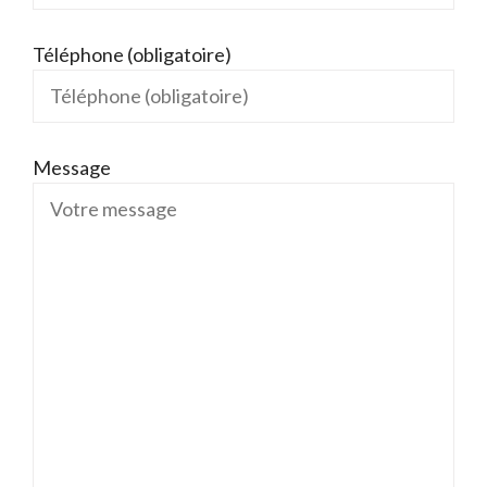
Téléphone (obligatoire)
Message