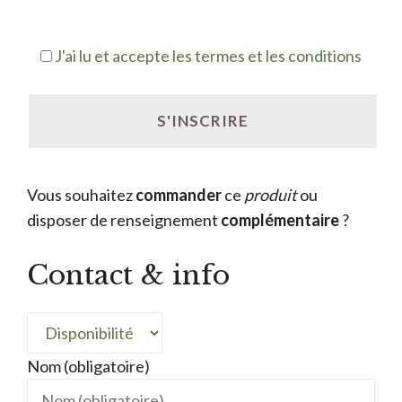
J'ai lu et accepte les termes et les conditions
Vous souhaitez
commander
ce
produit
ou
disposer de renseignement
complémentaire
?
Contact & info
Nom (obligatoire)