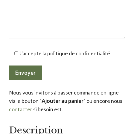
J'accepte la politique de confidentialité
Nous vous invitons à passer commande en ligne
via le bouton “
Ajouter au panier
” ou encore nous
contacter
si besoin est.
Description