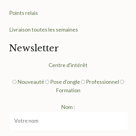
Points relais
Livraison toutes les semaines
Newsletter
Centre d'intérêt
Nouveauté
Pose d'ongle
Professionnel
Formation
Nom :