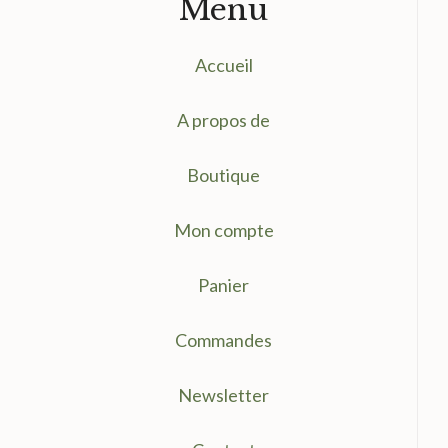
Menu
Accueil
A propos de
Boutique
Mon compte
Panier
Commandes
Newsletter