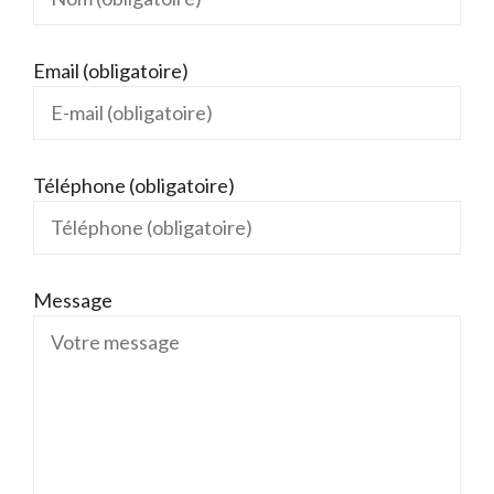
Email (obligatoire)
Téléphone (obligatoire)
Message