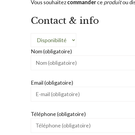
Vous souhaitez
commander
ce
produit
ou di
Contact & info
Nom (obligatoire)
Email (obligatoire)
Téléphone (obligatoire)