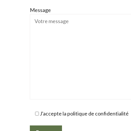
Message
J'accepte la politique de confidentialité