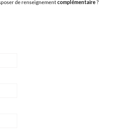
sposer de renseignement
complémentaire
?