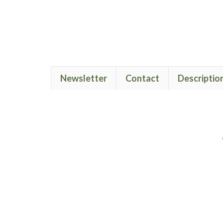
Newsletter
Contact
Descriptio