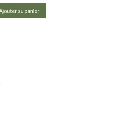
Ajouter au panier
n