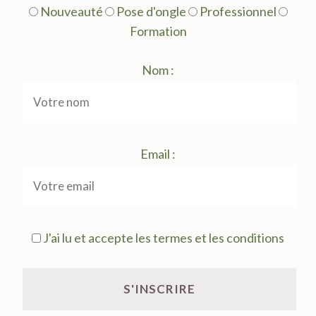
Nouveauté
Pose d'ongle
Professionnel
Formation
Nom :
Email :
J'ai lu et accepte les termes et les conditions