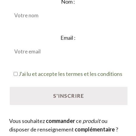
Nom :
Email :
J'ai lu et accepte les termes et les conditions
Vous souhaitez
commander
ce
produit
ou
disposer de renseignement
complémentaire
?