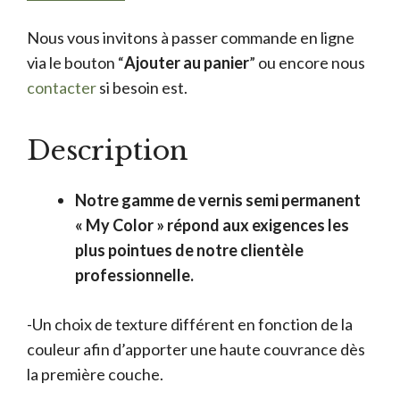
Nous vous invitons à passer commande en ligne
via le bouton “
Ajouter au panier
” ou encore nous
contacter
si besoin est.
Description
Notre gamme de vernis semi permanent
« My Color » répond aux exigences les
plus pointues de notre clientèle
professionnelle.
-Un choix de texture différent en fonction de la
couleur afin d’apporter une haute couvrance dès
la première couche.