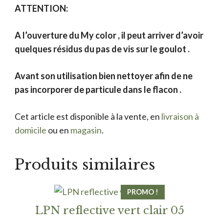
ATTENTION:
A l’ouverture du My color , il peut arriver d’avoir
quelques résidus du pas de vis sur le goulot .
Avant son utilisation bien nettoyer afin de ne
pas incorporer de particule dans le flacon .
Cet article est disponible à la vente, en
livraison à
domicile
ou en
magasin
.
Produits similaires
PROMO !
LPN reflective vert clair 05