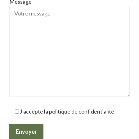
Message
J'accepte la politique de confidentialité