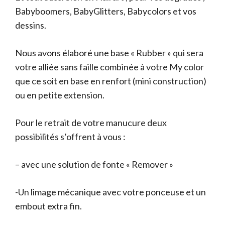
Babyboomers, BabyGlitters, Babycolors et vos
dessins.
Nous avons élaboré une base « Rubber » qui sera
votre alliée sans faille combinée à votre My color
que ce soit en base en renfort (mini construction)
ou en petite extension.
Pour le retrait de votre manucure deux
possibilités s’offrent à vous :
– avec une solution de fonte « Remover »
-Un limage mécanique avec votre ponceuse et un
embout extra fin.