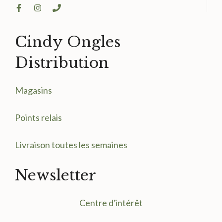
Cindy Ongles
Distribution
Magasin
s
Points relais
Livraison toutes les semaines
Newsletter
Centre d'intérêt