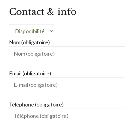
Contact & info
Nom (obligatoire)
Email (obligatoire)
Téléphone (obligatoire)