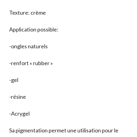
Texture: crème
Application possible:
-ongles naturels
-renfort « rubber »
-gel
-résine
-Acrygel
Sa pigmentation permet une utilisation pour le