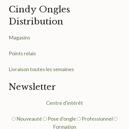
Cindy Ongles
Distribution
Magasin
s
Points relais
Livraison toutes les semaines
Newsletter
Centre d'intérêt
Nouveauté
Pose d'ongle
Professionnel
Formation