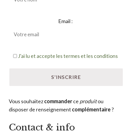
Email :
J'ai lu et accepte les termes et les conditions
Vous souhaitez
commander
ce
produit
ou
disposer de renseignement
complémentaire
?
Contact & info