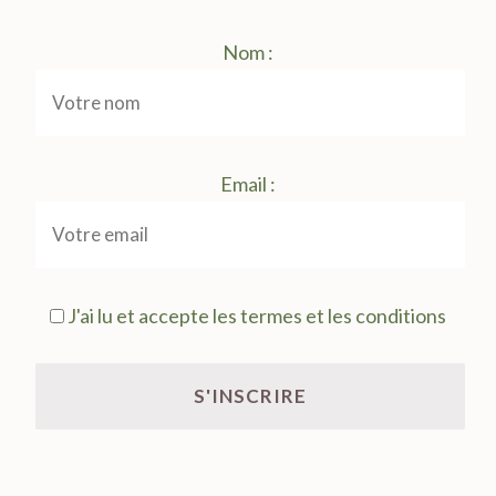
Nom :
Email :
J'ai lu et accepte les termes et les conditions