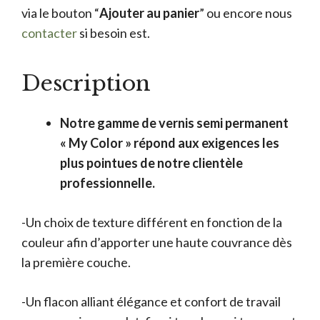
via le bouton “
Ajouter au panier
” ou encore nous
contacter
si besoin est.
Description
Notre gamme de vernis semi permanent
« My Color » répond aux exigences les
plus pointues de notre clientèle
professionnelle.
-Un choix de texture différent en fonction de la
couleur afin d’apporter une haute couvrance dès
la première couche.
-Un flacon alliant élégance et confort de travail