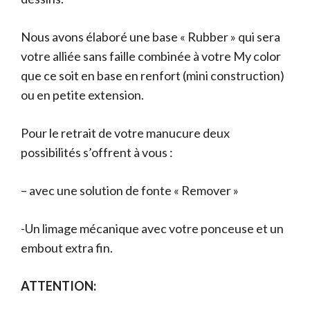
Nous avons élaboré une base « Rubber » qui sera
votre alliée sans faille combinée à votre My color
que ce soit en base en renfort (mini construction)
ou en petite extension.
Pour le retrait de votre manucure deux
possibilités s’offrent à vous :
– avec une solution de fonte « Remover »
-Un limage mécanique avec votre ponceuse et un
embout extra fin.
ATTENTION: