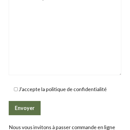
J'accepte la politique de confidentialité
Nous vous invitons à passer commande en ligne