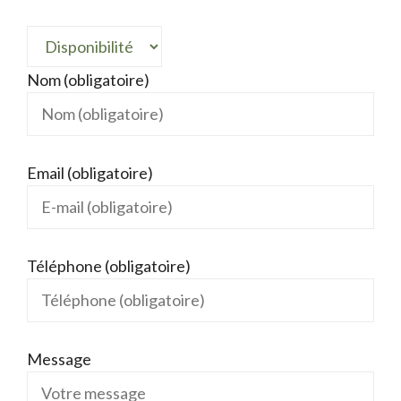
Nom (obligatoire)
Email (obligatoire)
Téléphone (obligatoire)
Message