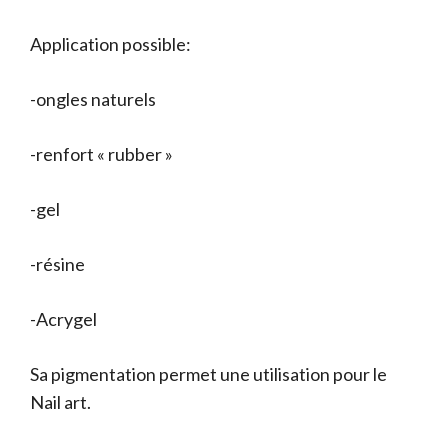
Application possible:
-ongles naturels
-renfort « rubber »
-gel
-résine
-Acrygel
Sa pigmentation permet une utilisation pour le
Nail art.