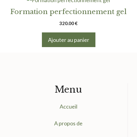
Formation perfectionnement gel
320.00
€
Ajouter au panier
Menu
Accueil
A propos de