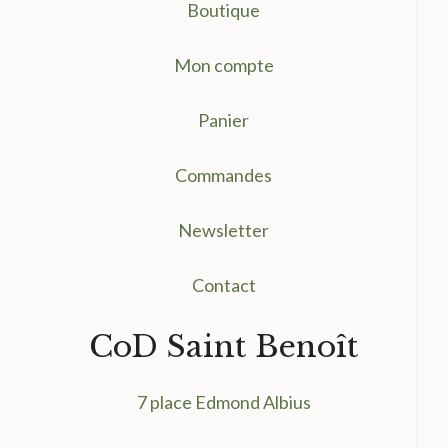
Boutique
Mon compte
Panier
Commandes
Newsletter
Contact
CoD Saint Benoît
7 place Edmond Albius