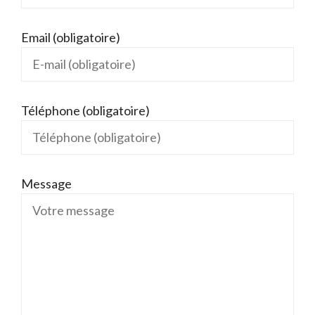
Email (obligatoire)
Téléphone (obligatoire)
Message