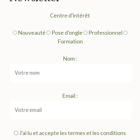
Centre d'intérêt
Nouveauté
Pose d'ongle
Professionnel
Formation
Nom :
Email :
J'ai lu et accepte les termes et les conditions