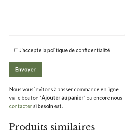
J'accepte la politique de confidentialité
Nous vous invitons à passer commande en ligne
via le bouton “
Ajouter au panier
” ou encore nous
contacter
si besoin est.
Produits similaires