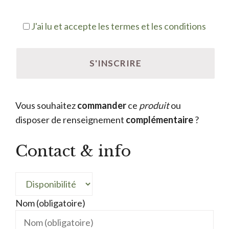
J'ai lu et accepte les termes et les conditions
Vous souhaitez
commander
ce
produit
ou
disposer de renseignement
complémentaire
?
Contact & info
Nom (obligatoire)