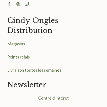
Cindy Ongles
Distribution
Magasin
s
Points relais
Livraison toutes les semaines
Newsletter
Centre d'intérêt