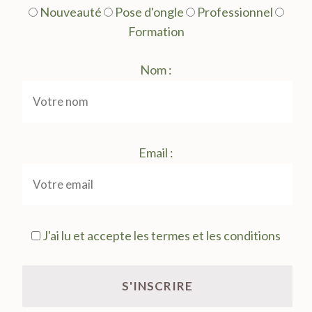
Nouveauté
Pose d'ongle
Professionnel
Formation
Nom :
Email :
J'ai lu et accepte les termes et les conditions