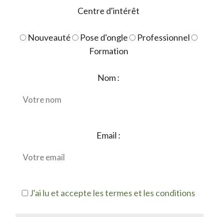
Centre d'intérêt
Nouveauté
Pose d'ongle
Professionnel
Formation
Nom :
Email :
J'ai lu et accepte les termes et les conditions