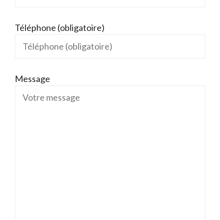
Téléphone (obligatoire)
Message