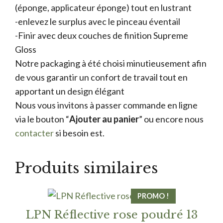
(éponge, applicateur éponge) tout en lustrant
-enlevez le surplus avec le pinceau éventail
-Finir avec deux couches de finition Supreme
Gloss
Notre packaging à été choisi minutieusement afin
de vous garantir un confort de travail tout en
apportant un design élégant
Nous vous invitons à passer commande en ligne
via le bouton “
Ajouter au panier
” ou encore nous
contacter
si besoin est.
Produits similaires
PROMO !
LPN Réflective rose poudré 13