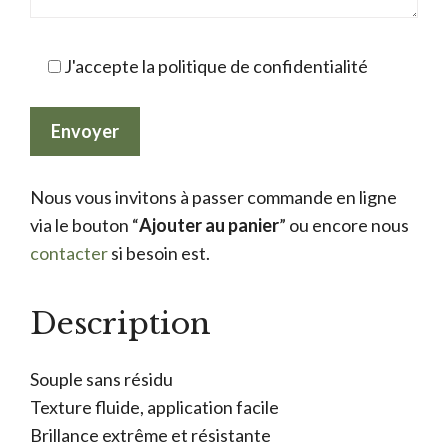
J'accepte la politique de confidentialité
Nous vous invitons à passer commande en ligne
via le bouton “
Ajouter au panier
” ou encore nous
contacter
si besoin est.
Description
Souple sans résidu
Texture fluide, application facile
Brillance extrême et résistante