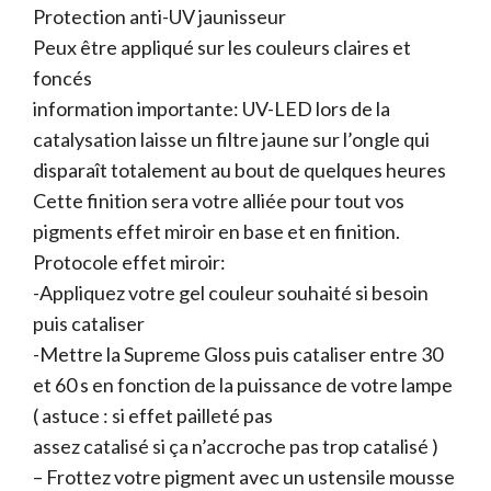
Protection anti-UV jaunisseur
Peux être appliqué sur les couleurs claires et
foncés
information importante: UV-LED lors de la
catalysation laisse un filtre jaune sur l’ongle qui
disparaît totalement au bout de quelques heures
Cette finition sera votre alliée pour tout vos
pigments effet miroir en base et en finition.
Protocole effet miroir:
-Appliquez votre gel couleur souhaité si besoin
puis cataliser
-Mettre la Supreme Gloss puis cataliser entre 30
et 60 s en fonction de la puissance de votre lampe
( astuce : si effet pailleté pas
assez catalisé si ça n’accroche pas trop catalisé )
– Frottez votre pigment avec un ustensile mousse