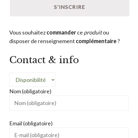
Vous souhaitez
commander
ce
produit
ou
disposer de renseignement
complémentaire
?
Contact & info
Nom (obligatoire)
Email (obligatoire)