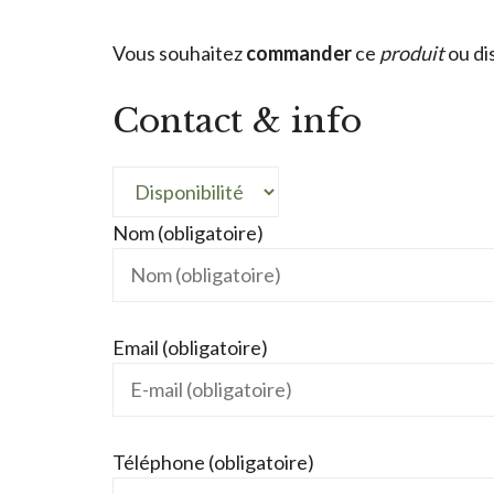
Vous souhaitez
commander
ce
produit
ou di
Contact & info
Nom (obligatoire)
Email (obligatoire)
Téléphone (obligatoire)