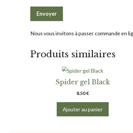
Nous vous invitons à passer commande en lign
Produits similaires
Spider gel Black
8.50
€
Ajouter au panier