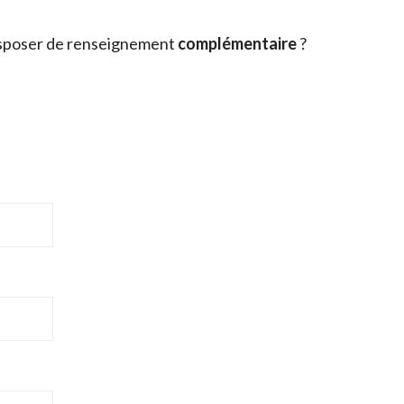
sposer de renseignement
complémentaire
?