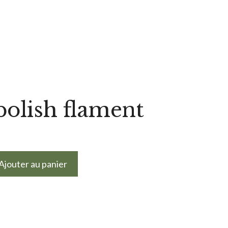
polish flament
Ajouter au panier