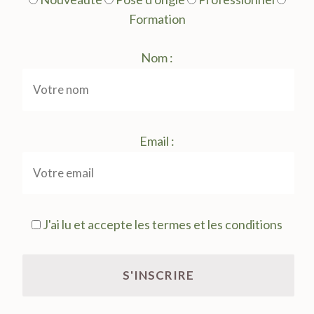
Formation
Nom :
Email :
J'ai lu et accepte les termes et les conditions