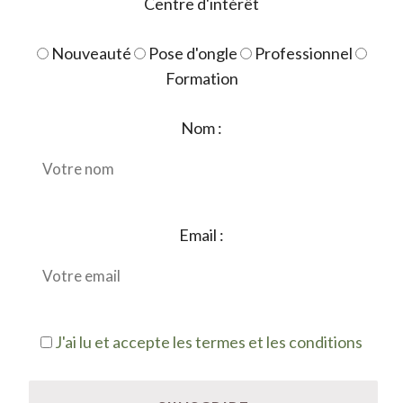
Centre d'intérêt
Nouveauté
Pose d'ongle
Professionnel
Formation
Nom :
Email :
J'ai lu et accepte les termes et les conditions