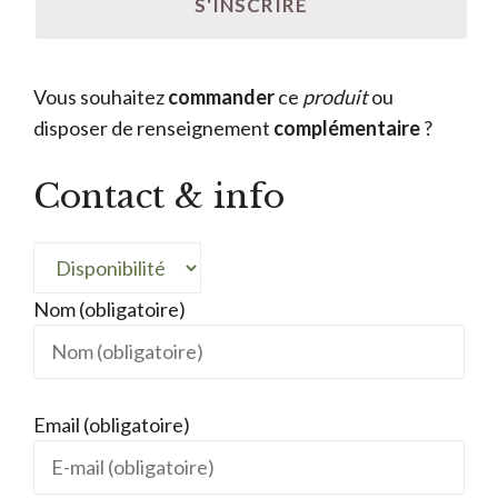
Vous souhaitez
commander
ce
produit
ou
disposer de renseignement
complémentaire
?
Contact & info
Nom (obligatoire)
Email (obligatoire)