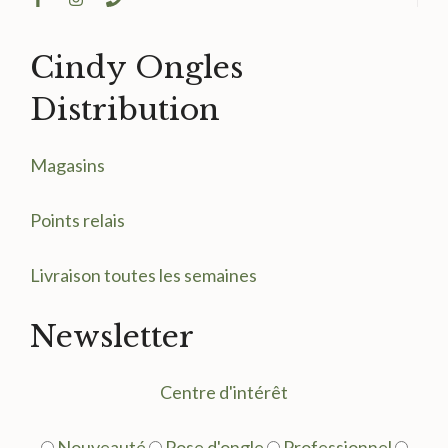
Cindy Ongles
Distribution
Magasin
s
Points relais
Livraison toutes les semaines
Newsletter
Centre d'intérêt
Nouveauté
Pose d'ongle
Professionnel