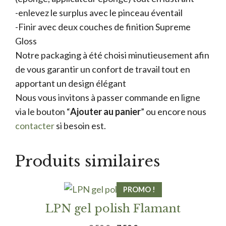
-enlevez le surplus avec le pinceau éventail
-Finir avec deux couches de finition Supreme
Gloss
Notre packaging à été choisi minutieusement afin
de vous garantir un confort de travail tout en
apportant un design élégant
Nous vous invitons à passer commande en ligne
via le bouton “
Ajouter au panier
” ou encore nous
contacter
si besoin est.
Produits similaires
PROMO !
LPN gel polish Flamant