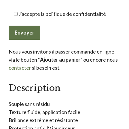
J'accepte la politique de confidentialité
Nous vous invitons à passer commande en ligne
via le bouton “
Ajouter au panier
” ou encore nous
contacter
si besoin est.
Description
Souple sans résidu
Texture fluide, application facile
Brillance extrême et résistante
Protection anti-UV jaunisseur