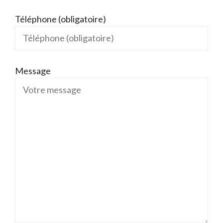
Téléphone (obligatoire)
Message