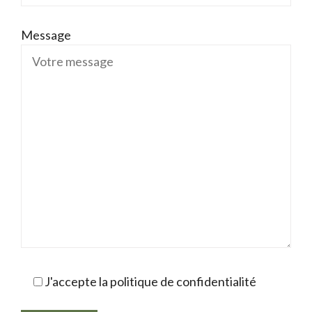
Message
J'accepte la politique de confidentialité