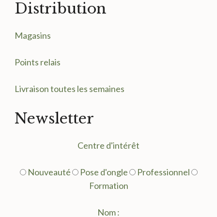
Distribution
Magasin
s
Points relais
Livraison toutes les semaines
Newsletter
Centre d'intérêt
Nouveauté
Pose d'ongle
Professionnel
Formation
Nom :