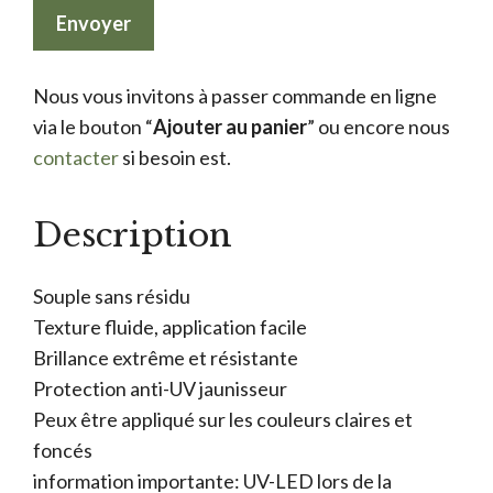
Nous vous invitons à passer commande en ligne
via le bouton “
Ajouter au panier
” ou encore nous
contacter
si besoin est.
Description
Souple sans résidu
Texture fluide, application facile
Brillance extrême et résistante
Protection anti-UV jaunisseur
Peux être appliqué sur les couleurs claires et
foncés
information importante: UV-LED lors de la