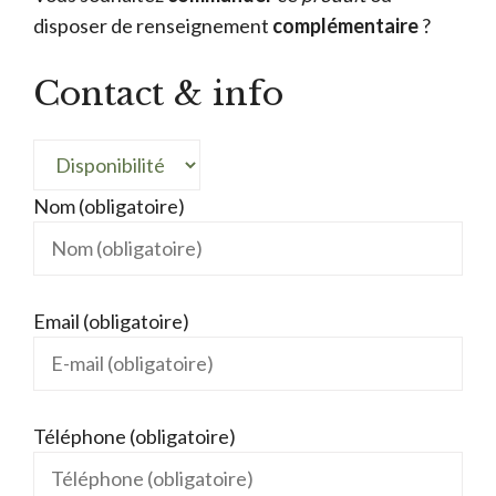
disposer de renseignement
complémentaire
?
Contact & info
Nom (obligatoire)
Email (obligatoire)
Téléphone (obligatoire)