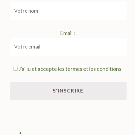
Email :
J'ai lu et accepte les termes et les conditions