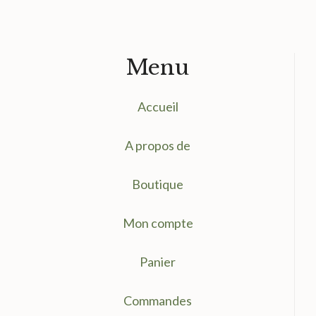
Menu
Accueil
A propos de
Boutique
Mon compte
Panier
Commandes