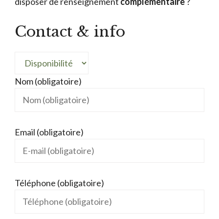
disposer de renseignement
complémentaire
?
Contact & info
Nom (obligatoire)
Email (obligatoire)
Téléphone (obligatoire)