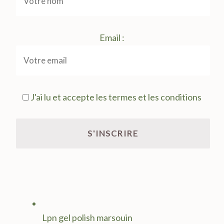
Email :
J'ai lu et accepte les termes et les conditions
Lpn gel polish marsouin