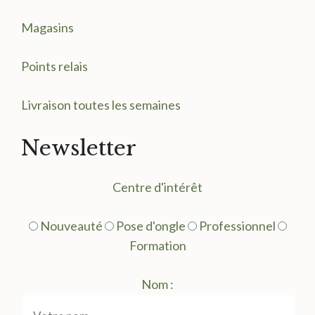
Magasin
s
Points relais
Livraison toutes les semaines
Newsletter
Centre d'intérêt
Nouveauté
Pose d'ongle
Professionnel
Formation
Nom :