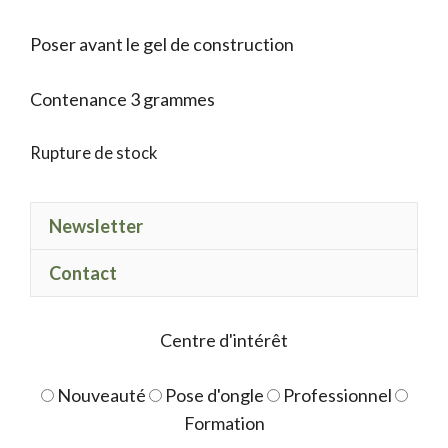
Poser avant le gel de construction
Contenance 3 grammes
Rupture de stock
Newsletter
Contact
Centre d'intérêt
Nouveauté
Pose d'ongle
Professionnel
Formation