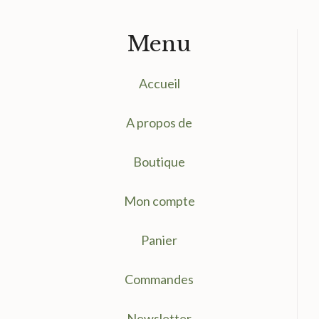
Menu
Accueil
A propos de
Boutique
Mon compte
Panier
Commandes
Newsletter