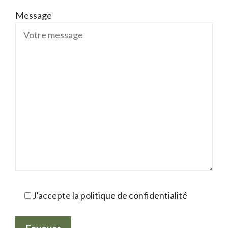
Message
J'accepte la politique de confidentialité