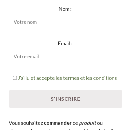
Nom :
Email :
J'ai lu et accepte les termes et les conditions
Vous souhaitez
commander
ce
produit
ou