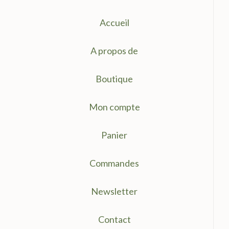
Accueil
A propos de
Boutique
Mon compte
Panier
Commandes
Newsletter
Contact