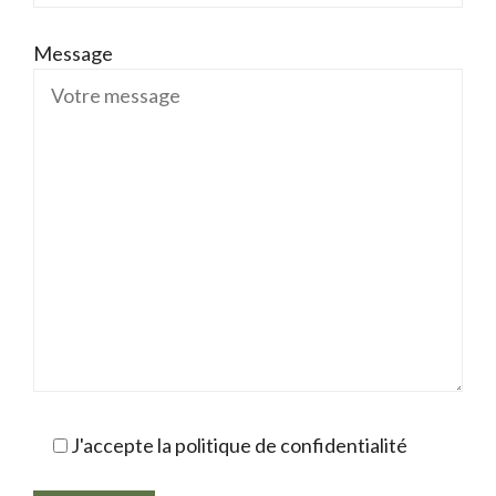
Message
J'accepte la politique de confidentialité