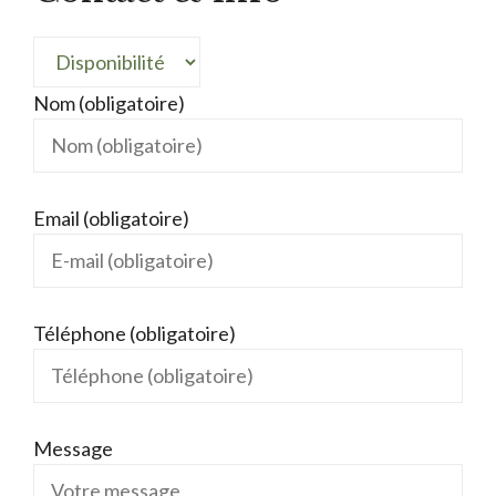
Nom (obligatoire)
Email (obligatoire)
Téléphone (obligatoire)
Message