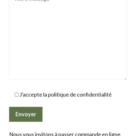
J'accepte la politique de confidentialité
Nous vous invitons à passer commande en ligne