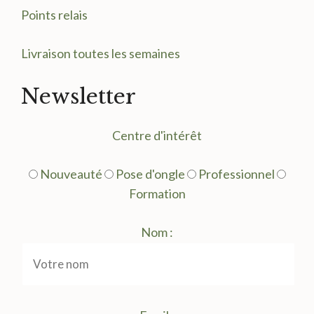
Points relais
Livraison toutes les semaines
Newsletter
Centre d'intérêt
Nouveauté
Pose d'ongle
Professionnel
Formation
Nom :