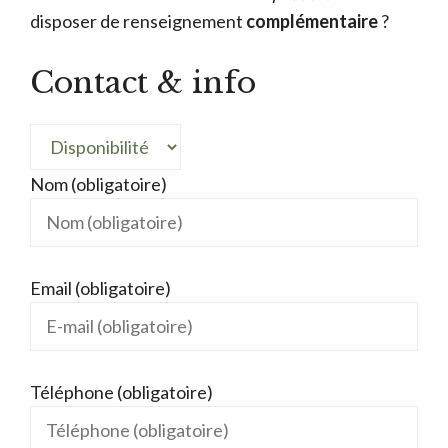
disposer de renseignement
complémentaire
?
Contact & info
Nom (obligatoire)
Email (obligatoire)
Téléphone (obligatoire)