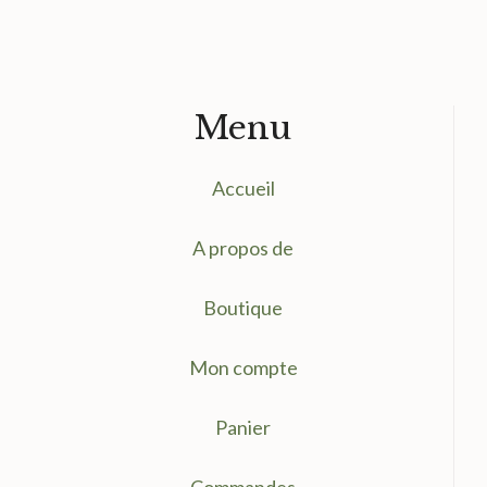
Menu
Accueil
A propos de
Boutique
Mon compte
Panier
Commandes