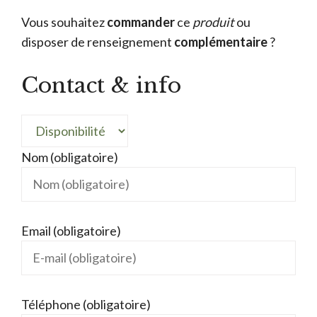
Vous souhaitez
commander
ce
produit
ou
disposer de renseignement
complémentaire
?
Contact & info
Nom (obligatoire)
Email (obligatoire)
Téléphone (obligatoire)