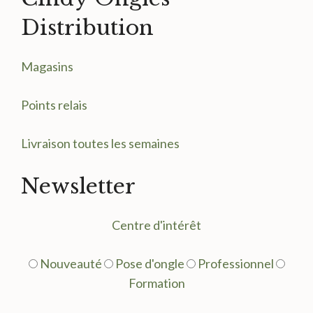
Distribution
Magasin
s
Points relais
Livraison toutes les semaines
Newsletter
Centre d'intérêt
Nouveauté
Pose d'ongle
Professionnel
Formation