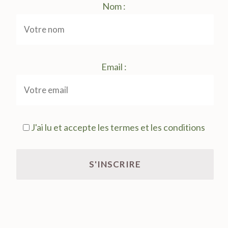
Nom :
Email :
J'ai lu et accepte les termes et les conditions