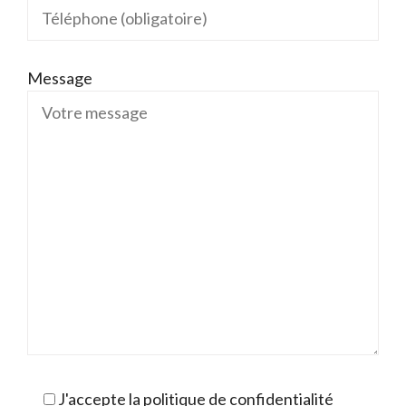
Message
J'accepte la politique de confidentialité