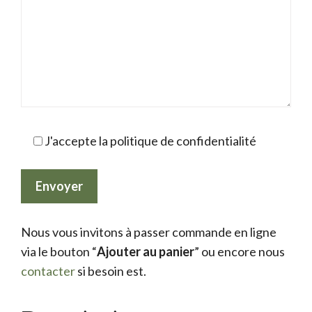
J'accepte la politique de confidentialité
Nous vous invitons à passer commande en ligne
via le bouton “
Ajouter au panier
” ou encore nous
contacter
si besoin est.