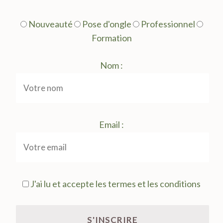
Nouveauté
Pose d'ongle
Professionnel
Formation
Nom :
Email :
J'ai lu et accepte les termes et les conditions