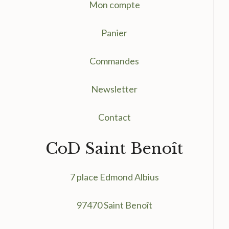
Mon compte
Panier
Commandes
Newsletter
Contact
CoD Saint Benoît
7 place Edmond Albius
97470 Saint Benoît