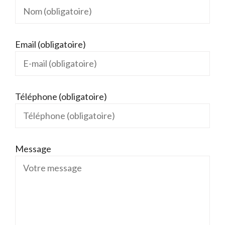
Email (obligatoire)
Téléphone (obligatoire)
Message