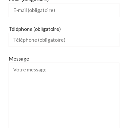
Téléphone (obligatoire)
Message