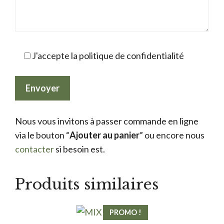
J'accepte la politique de confidentialité
Nous vous invitons à passer commande en ligne
via le bouton “
Ajouter au panier
” ou encore nous
contacter
si besoin est.
Produits similaires
PROMO !