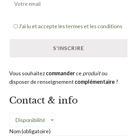
J'ai lu et accepte les termes et les conditions
Vous souhaitez
commander
ce
produit
ou
disposer de renseignement
complémentaire
?
Contact & info
Nom (obligatoire)