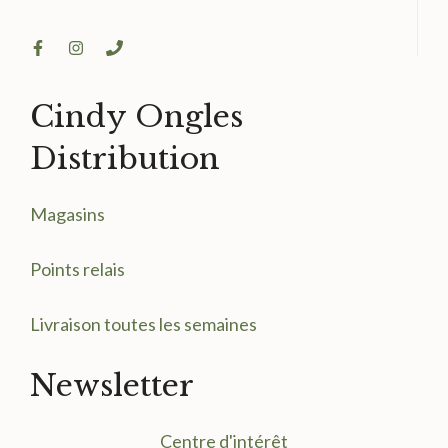
Cindy Ongles
Distribution
Magasin
s
Points relais
Livraison toutes les semaines
Newsletter
Centre d'intérêt